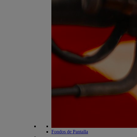
Fondos de Pantalla