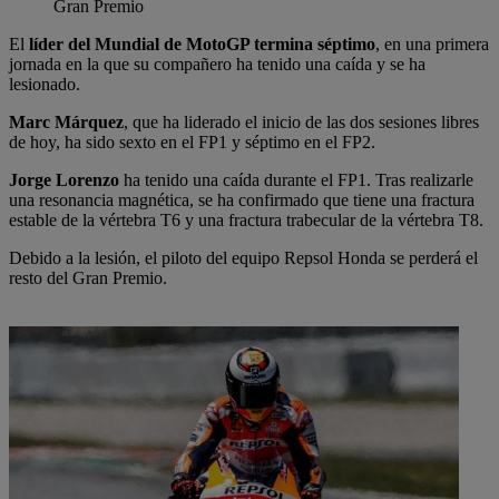
Gran Premio
El
líder del Mundial de MotoGP termina séptimo
, en una primera
jornada en la que su compañero ha tenido una caída y se ha
lesionado.
Marc Márquez
, que ha liderado el inicio de las dos sesiones libres
de hoy, ha sido sexto en el FP1 y séptimo en el FP2.
Jorge Lorenzo
ha tenido una caída durante el FP1. Tras realizarle
una resonancia magnética, se ha confirmado que tiene una fractura
estable de la vértebra T6 y una fractura trabecular de la vértebra T8.
Debido a la lesión, el piloto del equipo Repsol Honda se perderá el
resto del Gran Premio.