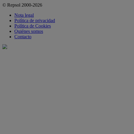
© Repsol 2000-2026
Nota legal
Política de privacidad
Política de Cookies
Quiénes somos
Contacto