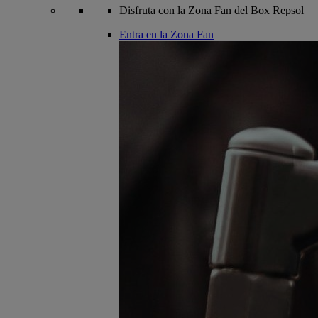
Disfruta con la Zona Fan del Box Repsol
Entra en la Zona Fan