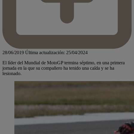
28/06/2019
Última actualización: 25/04/2024
El líder del Mundial de MotoGP termina séptimo, en una primera
jornada en la que su compañero ha tenido una caída y se ha
lesionado.