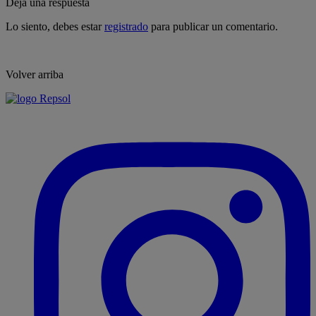
Deja una respuesta
Lo siento, debes estar
registrado
para publicar un comentario.
Volver arriba