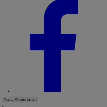
Mostrar 0 comentarios