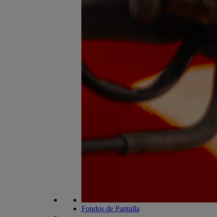
Fondos de Pantalla