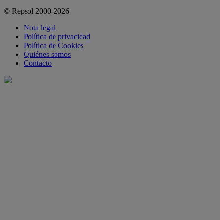
© Repsol 2000-2026
Nota legal
Política de privacidad
Política de Cookies
Quiénes somos
Contacto