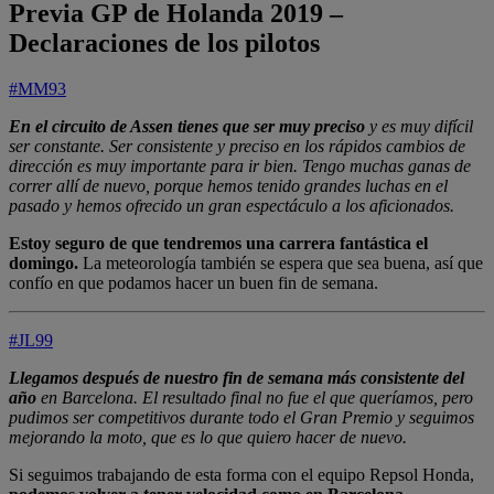
Previa GP de Holanda 2019 –
Declaraciones de los pilotos
#MM93
En el circuito de Assen tienes que ser muy preciso
y es muy difícil
ser constante. Ser consistente y preciso en los rápidos cambios de
dirección es muy importante para ir bien. Tengo muchas ganas de
correr allí de nuevo, porque hemos tenido grandes luchas en el
pasado y hemos ofrecido un gran espectáculo a los aficionados.
Estoy seguro de que tendremos una carrera fantástica el
domingo.
La meteorología también se espera que sea buena, así que
confío en que podamos hacer un buen fin de semana.
#JL99
Llegamos después de nuestro fin de semana más consistente del
año
en Barcelona. El resultado final no fue el que queríamos, pero
pudimos ser competitivos durante todo el Gran Premio y seguimos
mejorando la moto, que es lo que quiero hacer de nuevo.
Si seguimos trabajando de esta forma con el equipo Repsol Honda,