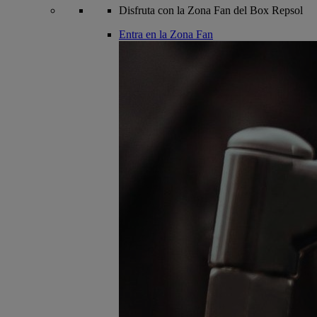
Disfruta con la Zona Fan del Box Repsol
Entra en la Zona Fan