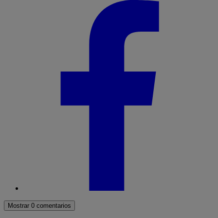
Mostrar 0 comentarios