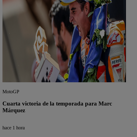
MotoGP
Cuarta victoria de la temporada para Marc
Márquez
hace 1 hora