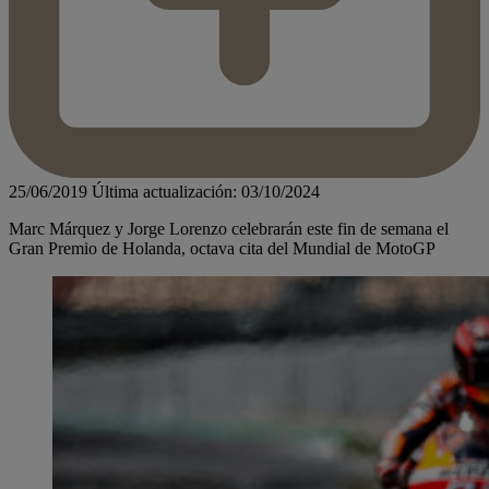
25/06/2019
Última actualización: 03/10/2024
Marc Márquez y Jorge Lorenzo celebrarán este fin de semana el
Gran Premio de Holanda, octava cita del Mundial de MotoGP