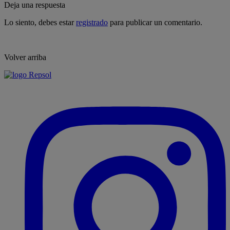
Deja una respuesta
Lo siento, debes estar
registrado
para publicar un comentario.
Volver arriba