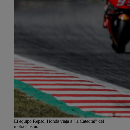
El equipo Repsol Honda viaja a “la Catedral” del
motociclismo