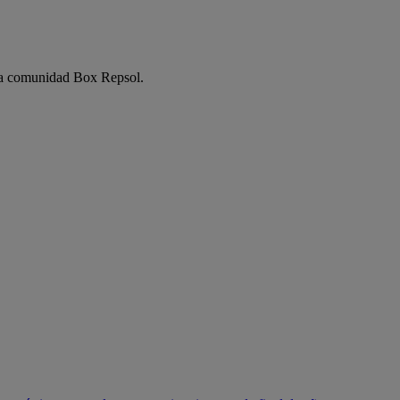
e la comunidad Box Repsol.