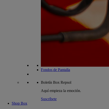
Fondos de Pantalla
Boletín
Box Repsol
Aquí empieza la emoción.
Suscríbete
Shop Box