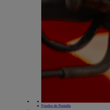
Fondos de Pantalla