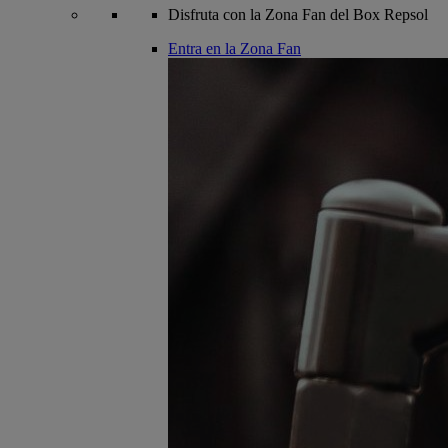
Disfruta con la Zona Fan del Box Repsol
Entra en la Zona Fan