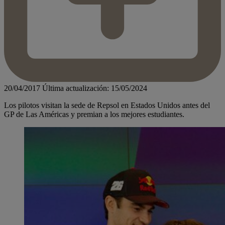
20/04/2017
Última actualización: 15/05/2024
Los pilotos visitan la sede de Repsol en Estados Unidos antes del
GP de Las Américas y premian a los mejores estudiantes.