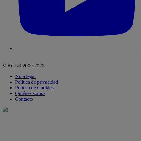
© Repsol 2000-2026
Nota legal
Política de privacidad
Política de Cookies
Quiénes somos
Contacto