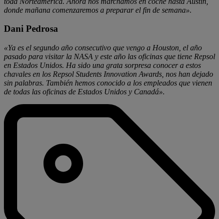
toda Norteamérica. Ahora nos marchamos en coche hasta Austin,
donde mañana comenzaremos a preparar el fin de semana».
Dani Pedrosa
«Ya es el segundo año consecutivo que vengo a Houston, el año
pasado para visitar la NASA y este año las oficinas que tiene Repsol
en Estados Unidos. Ha sido una grata sorpresa conocer a estos
chavales en los Repsol Students Innovation Awards, nos han dejado
sin palabras. También hemos conocido a los empleados que vienen
de todas las oficinas de Estados Unidos y Canadá».