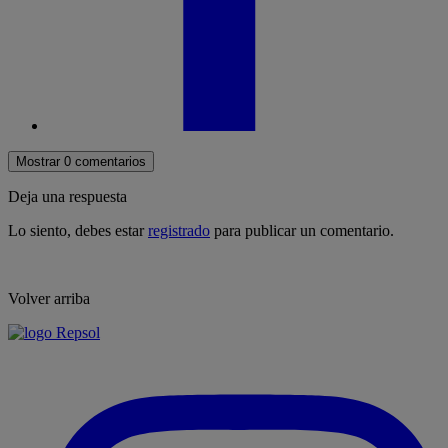
Mostrar 0 comentarios
Deja una respuesta
Lo siento, debes estar
registrado
para publicar un comentario.
Volver arriba