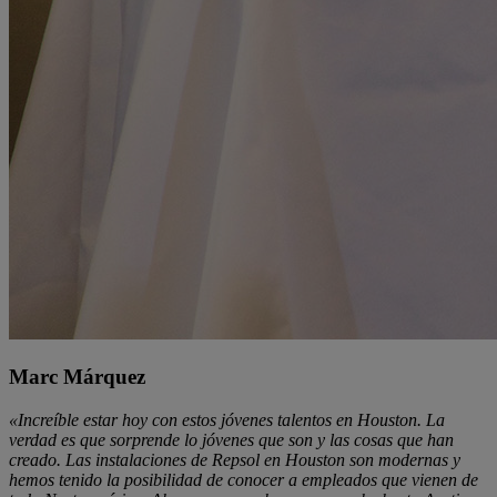
Marc Márquez
«Increíble estar hoy con estos jóvenes talentos en Houston. La
verdad es que sorprende lo jóvenes que son y las cosas que han
creado. Las instalaciones de Repsol en Houston son modernas y
hemos tenido la posibilidad de conocer a empleados que vienen de