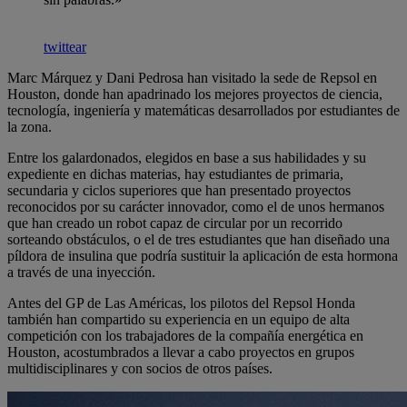
twittear
Marc Márquez y Dani Pedrosa han visitado la sede de Repsol en
Houston, donde han apadrinado los mejores proyectos de ciencia,
tecnología, ingeniería y matemáticas desarrollados por estudiantes de
la zona.
Entre los galardonados, elegidos en base a sus habilidades y su
expediente en dichas materias, hay estudiantes de primaria,
secundaria y ciclos superiores que han presentado proyectos
reconocidos por su carácter innovador, como el de unos hermanos
que han creado un robot capaz de circular por un recorrido
sorteando obstáculos, o el de tres estudiantes que han diseñado una
píldora de insulina que podría sustituir la aplicación de esta hormona
a través de una inyección.
Antes del GP de Las Américas, los pilotos del Repsol Honda
también han compartido su experiencia en un equipo de alta
competición con los trabajadores de la compañía energética en
Houston, acostumbrados a llevar a cabo proyectos en grupos
multidisciplinares y con socios de otros países.