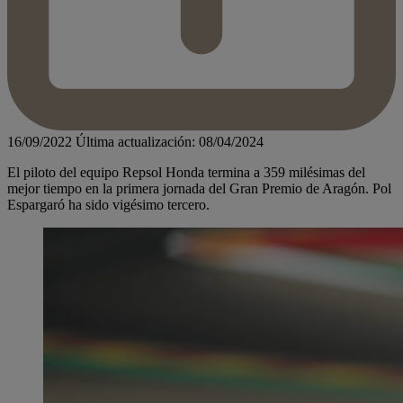
16/09/2022
Última actualización: 08/04/2024
El piloto del equipo Repsol Honda termina a 359 milésimas del
mejor tiempo en la primera jornada del Gran Premio de Aragón. Pol
Espargaró ha sido vigésimo tercero.