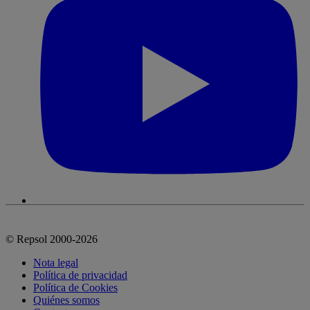
© Repsol 2000-2026
Nota legal
Política de privacidad
Política de Cookies
Quiénes somos