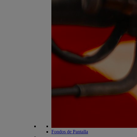
Fondos de Pantalla