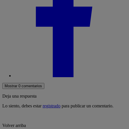
Mostrar 0 comentarios
Deja una respuesta
Lo siento, debes estar
registrado
para publicar un comentario.
Volver arriba