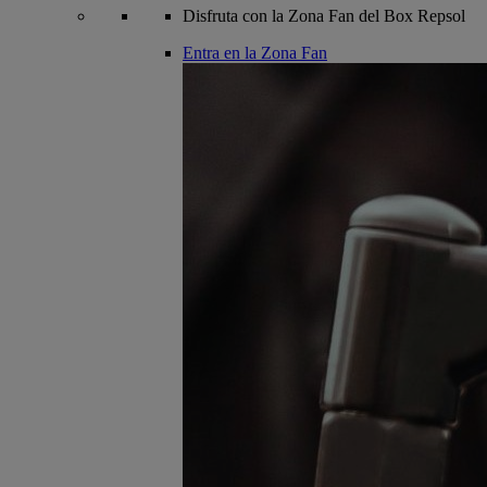
Disfruta con la Zona Fan del Box Repsol
Entra en la Zona Fan