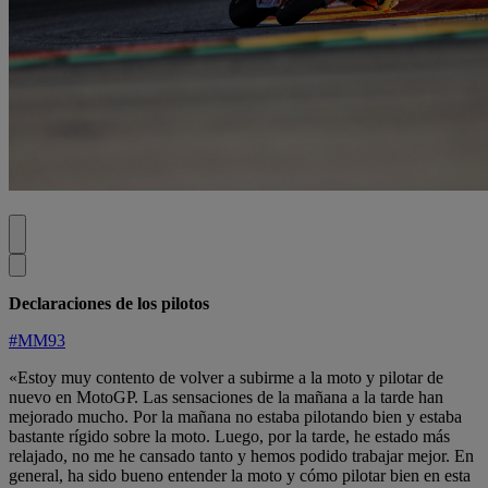
Declaraciones de los pilotos
#MM93
«Estoy muy contento de volver a subirme a la moto y pilotar de
nuevo en MotoGP. Las sensaciones de la mañana a la tarde han
mejorado mucho. Por la mañana no estaba pilotando bien y estaba
bastante rígido sobre la moto. Luego, por la tarde, he estado más
relajado, no me he cansado tanto y hemos podido trabajar mejor. En
general, ha sido bueno entender la moto y cómo pilotar bien en esta