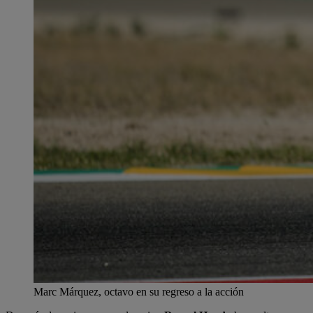
Marc Márquez, octavo en su regreso a la acción