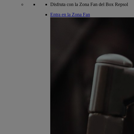
Disfruta con la Zona Fan del Box Repsol
Entra en la Zona Fan