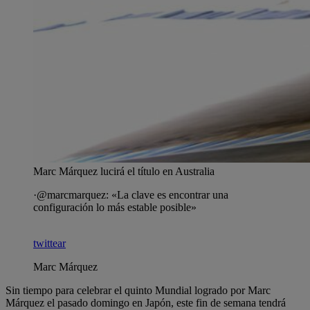
Marc Márquez lucirá el título en Australia
·@marcmarquez: «La clave es encontrar una
configuración lo más estable posible»
twittear
Marc Márquez
Sin tiempo para celebrar el quinto Mundial logrado por Marc
Márquez el pasado domingo en Japón, este fin de semana tendrá