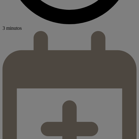
3 minutos