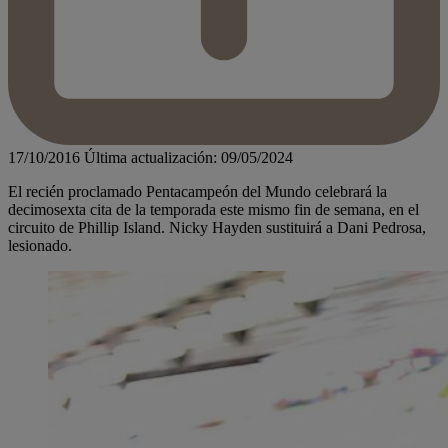
17/10/2016
Última actualización: 09/05/2024
El recién proclamado Pentacampeón del Mundo celebrará la
decimosexta cita de la temporada este mismo fin de semana, en el
circuito de Phillip Island. Nicky Hayden sustituirá a Dani Pedrosa,
lesionado.