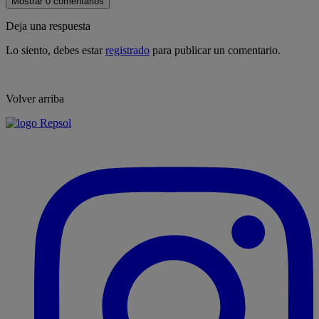
Mostrar 0 comentarios
Deja una respuesta
Lo siento, debes estar
registrado
para publicar un comentario.
Volver arriba