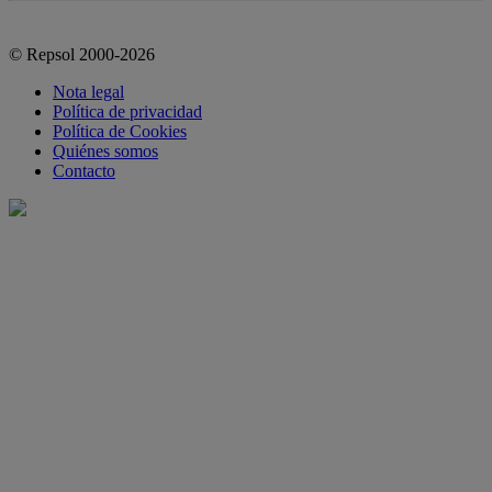
© Repsol 2000-2026
Nota legal
Política de privacidad
Política de Cookies
Quiénes somos
Contacto