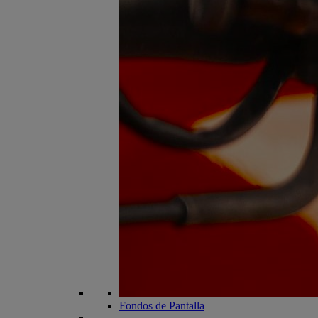
Fondos de Pantalla