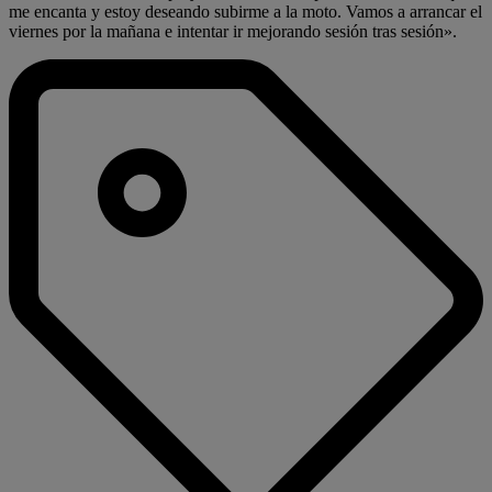
me encanta y estoy deseando subirme a la moto. Vamos a arrancar el
viernes por la mañana e intentar ir mejorando sesión tras sesión».