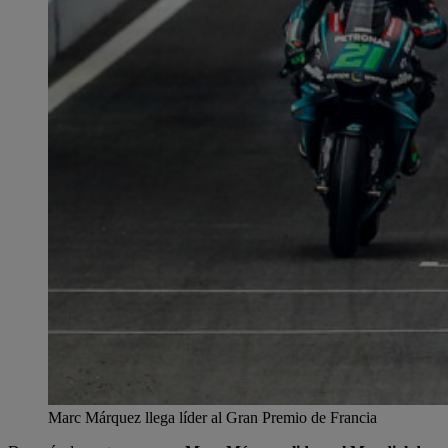
Marc Márquez llega líder al Gran Premio de Francia