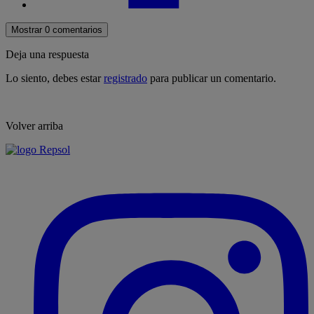
Mostrar 0 comentarios
Deja una respuesta
Lo siento, debes estar
registrado
para publicar un comentario.
Volver arriba