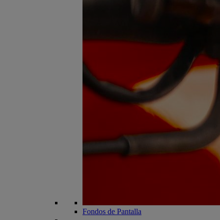
Fondos de Pantalla