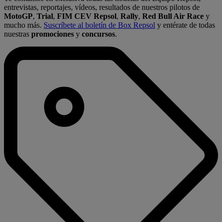
entrevistas, reportajes, vídeos, resultados de nuestros pilotos de
MotoGP
,
Trial
,
FIM CEV Repsol
,
Rally
,
Red Bull Air Race
y
mucho más.
Suscríbete al boletín de Box Repsol
y entérate de todas
nuestras
promociones
y
concursos
.