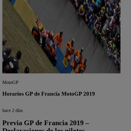
MotoGP
Horarios GP de Francia MotoGP 2019
hace 2 días
Previa GP de Francia 2019 –
Declaraciones de los pilotos