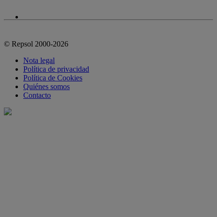
© Repsol 2000-2026
Nota legal
Política de privacidad
Política de Cookies
Quiénes somos
Contacto