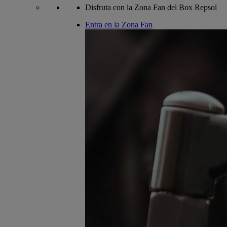
Disfruta con la Zona Fan del Box Repsol
Entra en la Zona Fan