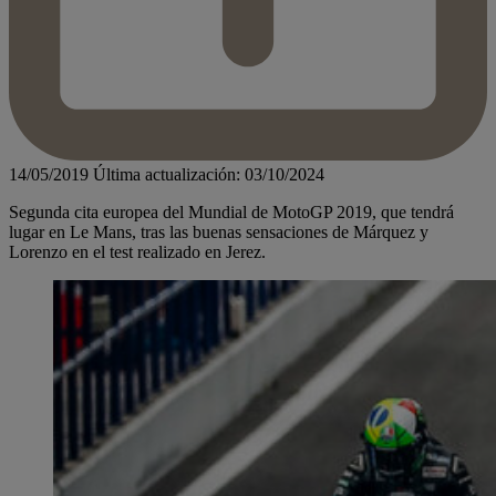
14/05/2019
Última actualización: 03/10/2024
Segunda cita europea del Mundial de MotoGP 2019, que tendrá
lugar en Le Mans, tras las buenas sensaciones de Márquez y
Lorenzo en el test realizado en Jerez.