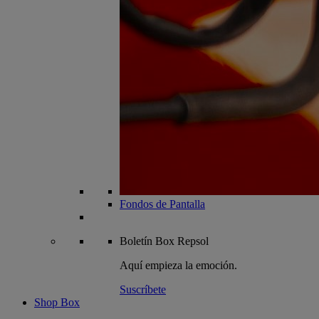
Fondos de Pantalla
Boletín
Box Repsol
Aquí empieza la emoción.
Suscríbete
Shop Box