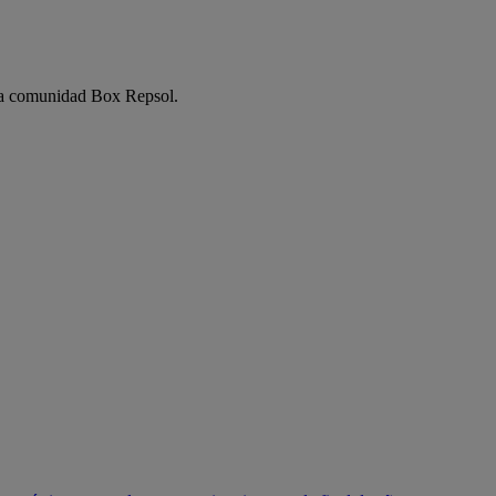
e la comunidad Box Repsol.