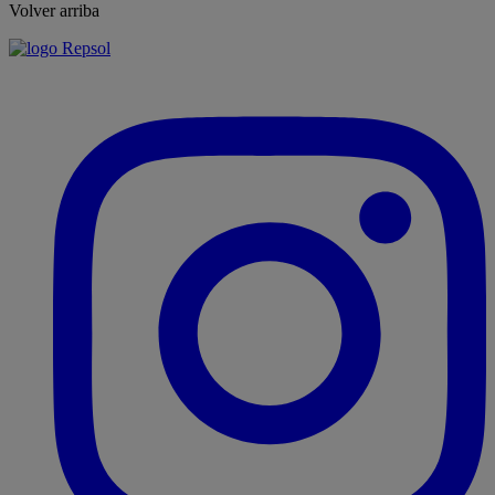
Volver arriba