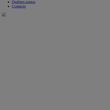
Quiénes somos
Contacto