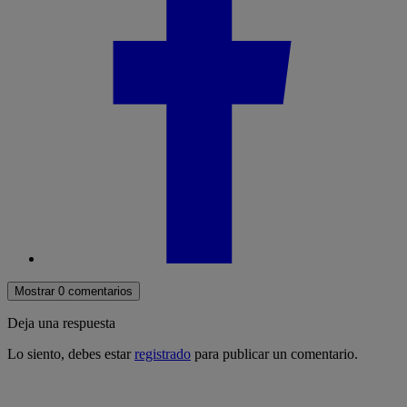
Mostrar 0 comentarios
Deja una respuesta
Lo siento, debes estar
registrado
para publicar un comentario.