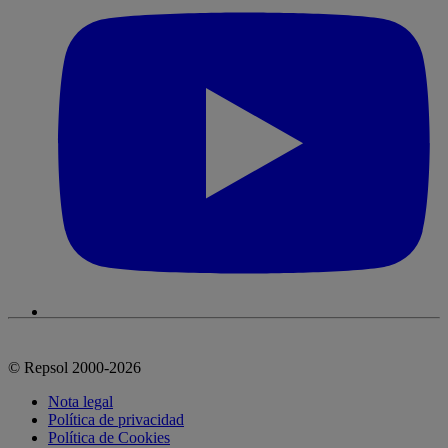
© Repsol 2000-2026
Nota legal
Política de privacidad
Política de Cookies