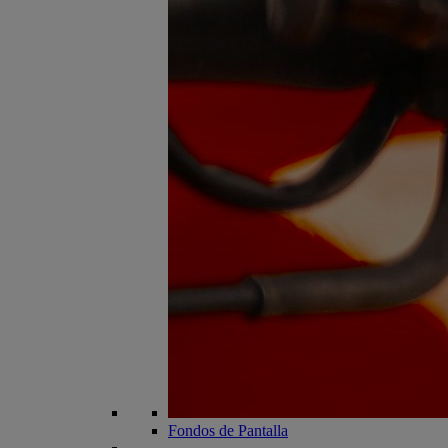
Fondos de Pantalla