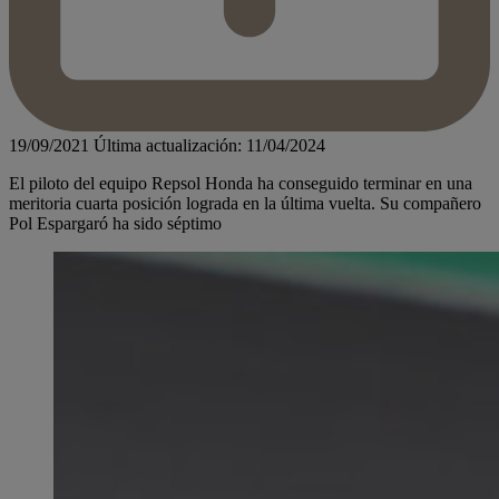
19/09/2021
Última actualización: 11/04/2024
El piloto del equipo Repsol Honda ha conseguido terminar en una
meritoria cuarta posición lograda en la última vuelta. Su compañero
Pol Espargaró ha sido séptimo