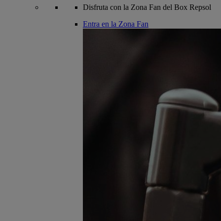
Disfruta con la Zona Fan del Box Repsol
Entra en la Zona Fan