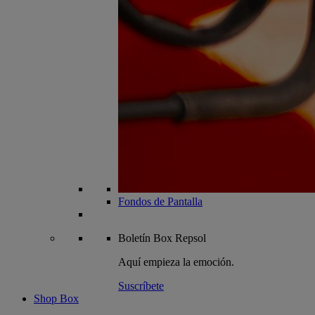
Fondos de Pantalla
Boletín
Box Repsol
Aquí empieza la emoción.
Suscríbete
Shop Box