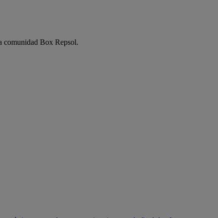
e la comunidad Box Repsol.