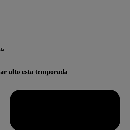
ada
ar alto esta temporada