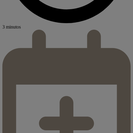
3 minutos