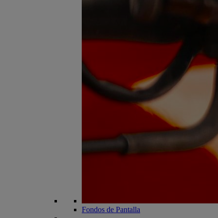
Fondos de Pantalla