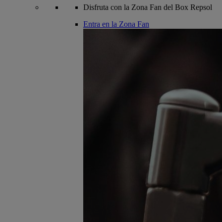
Disfruta con la Zona Fan del Box Repsol
Entra en la Zona Fan