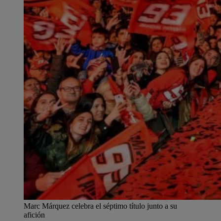
Marc Márquez celebra el séptimo título junto a su
afición