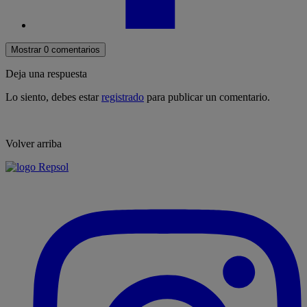
Mostrar 0 comentarios
Deja una respuesta
Lo siento, debes estar
registrado
para publicar un comentario.
Volver arriba