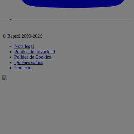
© Repsol 2000-2026
Nota legal
Política de privacidad
Política de Cookies
Quiénes somos
Contacto