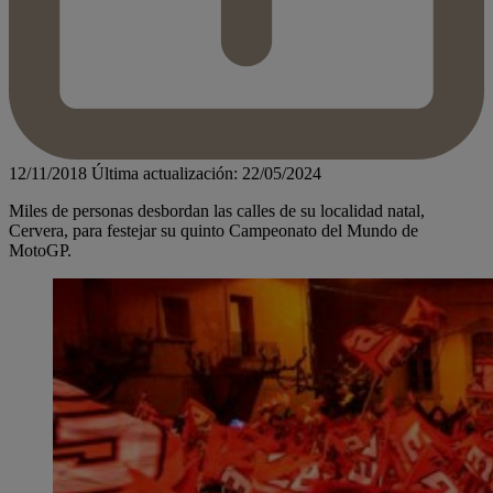
12/11/2018
Última actualización: 22/05/2024
Miles de personas desbordan las calles de su localidad natal,
Cervera, para festejar su quinto Campeonato del Mundo de
MotoGP.