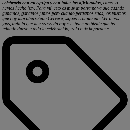
celebrarlo con mi equipo
y con todos los aficionados
, como lo
hemos hecho hoy. Para mí, esto es muy importante ya que cuando
ganamos, ganamos juntos pero cuando perdemos ellos, los mismos
que hoy han abarrotado Cervera, siguen estando ahí. Ver a mis
fans, todo lo que hemos vivido hoy y el buen ambiente que ha
reinado durante toda la celebración, es lo más importante.