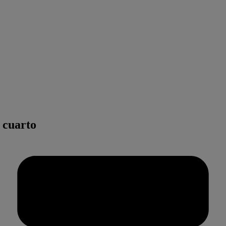
 cuarto