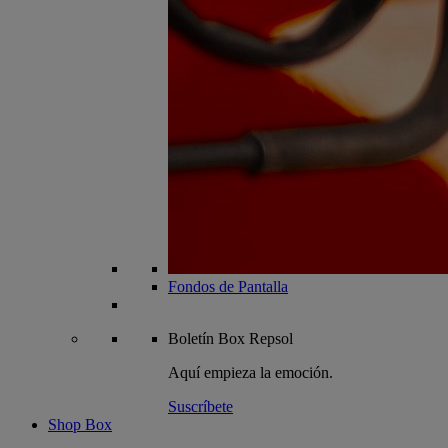
Fondos de Pantalla
Boletín
Box Repsol
Aquí empieza la emoción.
Suscríbete
Shop Box