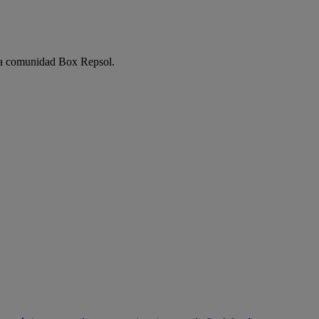
e la comunidad Box Repsol.