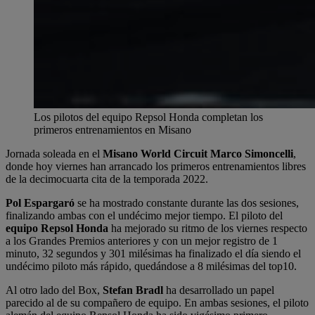
Los pilotos del equipo Repsol Honda completan los
primeros entrenamientos en Misano
Jornada soleada en el
Misano World Circuit Marco Simoncelli
,
donde hoy viernes han arrancado los primeros entrenamientos libres
de la decimocuarta cita de la temporada 2022.
Pol Espargaró
se ha mostrado constante durante las dos sesiones,
finalizando ambas con el undécimo mejor tiempo. El piloto del
equipo Repsol Honda
ha mejorado su ritmo de los viernes respecto
a los Grandes Premios anteriores y con un mejor registro de 1
minuto, 32 segundos y 301 milésimas ha finalizado el día siendo el
undécimo piloto más rápido, quedándose a 8 milésimas del top10.
Al otro lado del Box,
Stefan Bradl
ha desarrollado un papel
parecido al de su compañero de equipo. En ambas sesiones, el piloto