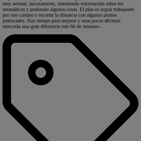
muy normal, sinceramente, obteniendo información sobre los
neumáticos y probando algunas cosas. El plan es seguir trabajando
por este camino y recortar la distancia con algunos puntos
potenciales. Hay tiempo para mejorar y unas pocas décimas
marcarán una gran diferencia este fin de semana».