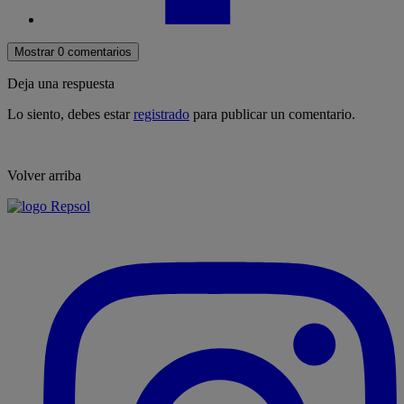
Mostrar 0 comentarios
Deja una respuesta
Lo siento, debes estar
registrado
para publicar un comentario.
Volver arriba