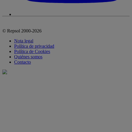
© Repsol 2000-2026
Nota legal
Política de privacidad
Política de Cookies
Quiénes somos
Contacto