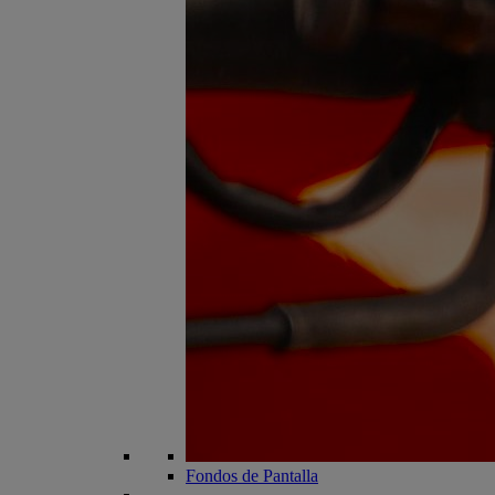
Fondos de Pantalla