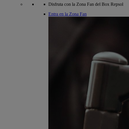
Disfruta con la Zona Fan del Box Repsol
Entra en la Zona Fan