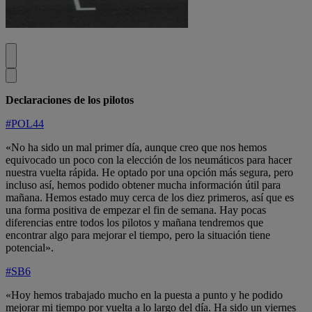
Declaraciones de los pilotos
#POL44
«No ha sido un mal primer día, aunque creo que nos hemos
equivocado un poco con la elección de los neumáticos para hacer
nuestra vuelta rápida. He optado por una opción más segura, pero
incluso así, hemos podido obtener mucha información útil para
mañana. Hemos estado muy cerca de los diez primeros, así que es
una forma positiva de empezar el fin de semana. Hay pocas
diferencias entre todos los pilotos y mañana tendremos que
encontrar algo para mejorar el tiempo, pero la situación tiene
potencial».
#SB6
«Hoy hemos trabajado mucho en la puesta a punto y he podido
mejorar mi tiempo por vuelta a lo largo del día. Ha sido un viernes