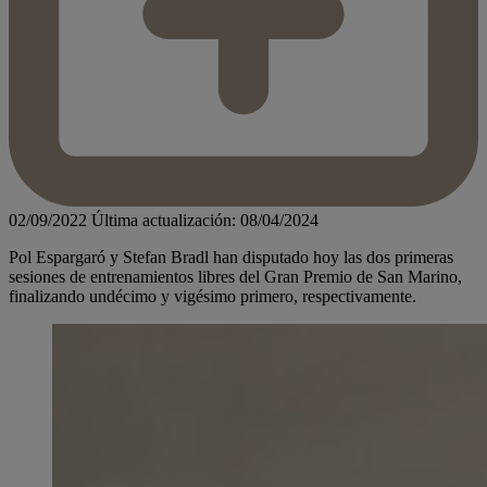
02/09/2022
Última actualización: 08/04/2024
Pol Espargaró y Stefan Bradl han disputado hoy las dos primeras
sesiones de entrenamientos libres del Gran Premio de San Marino,
finalizando undécimo y vigésimo primero, respectivamente.