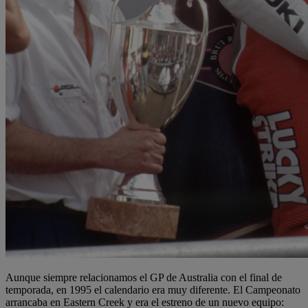
Aunque siempre relacionamos el GP de Australia con el final de
temporada, en 1995 el calendario era muy diferente. El Campeonato
arrancaba en Eastern Creek y era el estreno de un nuevo equipo: