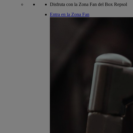
Disfruta con la Zona Fan del Box Repsol
Entra en la Zona Fan