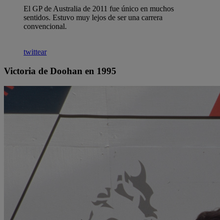
El GP de Australia de 2011 fue único en muchos
sentidos. Estuvo muy lejos de ser una carrera
convencional.
twittear
Victoria de Doohan en 1995