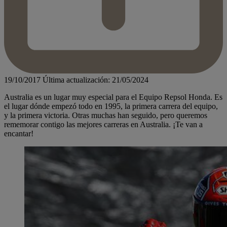
19/10/2017
Última actualización: 21/05/2024
Australia es un lugar muy especial para el Equipo Repsol Honda. Es
el lugar dónde empezó todo en 1995, la primera carrera del equipo,
y la primera victoria. Otras muchas han seguido, pero queremos
rememorar contigo las mejores carreras en Australia. ¡Te van a
encantar!