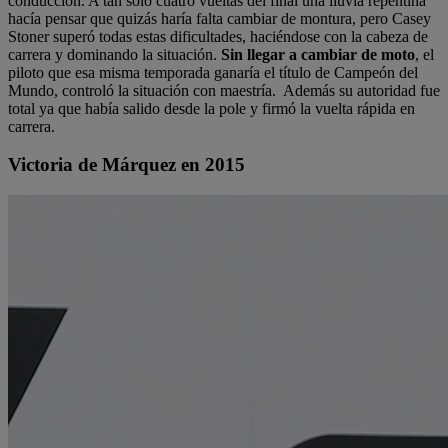
conducción. A tan solo cuatro vueltas del final una lluvia repentina
hacía pensar que quizás haría falta cambiar de montura, pero Casey
Stoner superó todas estas dificultades, haciéndose con la cabeza de
carrera y dominando la situación.
Sin llegar a cambiar de moto
, el
piloto que esa misma temporada ganaría el título de Campeón del
Mundo, controló la situación con maestría. Además su autoridad fue
total ya que había salido desde la pole y firmó la vuelta rápida en
carrera.
Victoria de Márquez en 2015