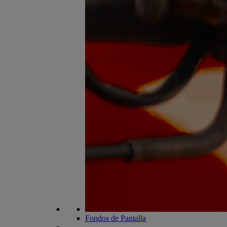
Fondos de Pantalla