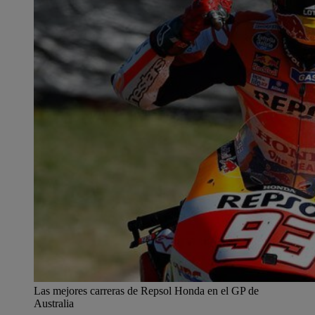
Las mejores carreras de Repsol Honda en el GP de
Australia