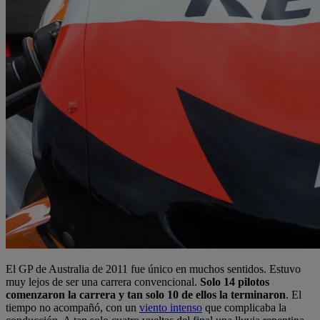
El GP de Australia de 2011 fue único en muchos sentidos. Estuvo
muy lejos de ser una carrera convencional.
Solo 14 pilotos
comenzaron la carrera y tan solo 10 de ellos la terminaron
. El
tiempo no acompañó, con un
viento intenso
que complicaba la