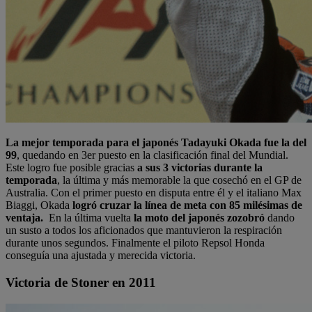
La mejor temporada para el japonés Tadayuki Okada fue la del
99
, quedando en 3er puesto en la clasificación final del Mundial.
Este logro fue posible gracias
a sus 3 victorias durante la
temporada
, la última y más memorable la que cosechó en el GP de
Australia. Con el primer puesto en disputa entre él y el italiano Max
Biaggi, Okada
logró cruzar la línea de meta con 85 milésimas de
ventaja.
En la última vuelta
la moto del japonés zozobró
dando
un susto a todos los aficionados que mantuvieron la respiración
durante unos segundos. Finalmente el piloto Repsol Honda
conseguía una ajustada y merecida victoria.
Victoria de Stoner en 2011