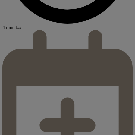
4 minutos