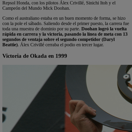
Repsol Honda, con los pilotos Álex Crivillé, Sinichi Itoh y el
Campeón del Mundo Mick Doohan.
Como el australiano estaba en un buen momento de forma, se hizo
con la pole el sábado. Saliendo desde el primer puesto, la carrera fue
toda una muestra de dominio por su parte.
Doohan logró la vuelta
rápida en carrera y la victoria, pasando la línea de meta con 13
segundos de ventaja sobre el segundo competidor (Daryl
Beattie)
. Álex Crivillé cerraba el podio en tercer lugar.
Victoria de Okada en 1999