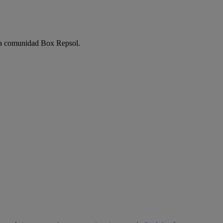
e la comunidad Box Repsol.