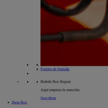
Fondos de Pantalla
Boletín
Box Repsol
Aquí empieza la emoción.
Suscríbete
Shop Box