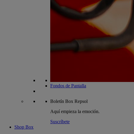
Fondos de Pantalla
Boletín
Box Repsol
Aquí empieza la emoción.
Suscríbete
Shop Box