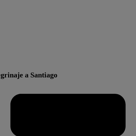
grinaje a Santiago