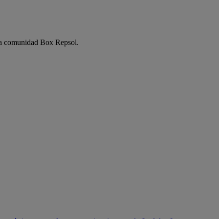
e la comunidad Box Repsol.