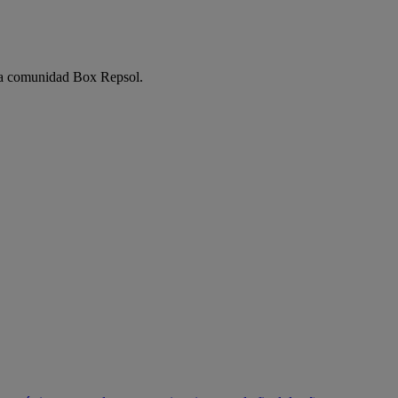
e la comunidad Box Repsol.