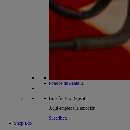
Fondos de Pantalla
Boletín
Box Repsol
Aquí empieza la emoción.
Suscríbete
Shop Box