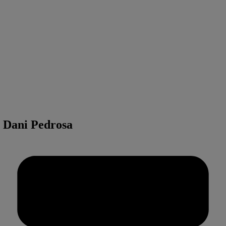
 Dani Pedrosa