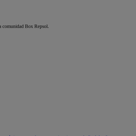
e la comunidad Box Repsol.