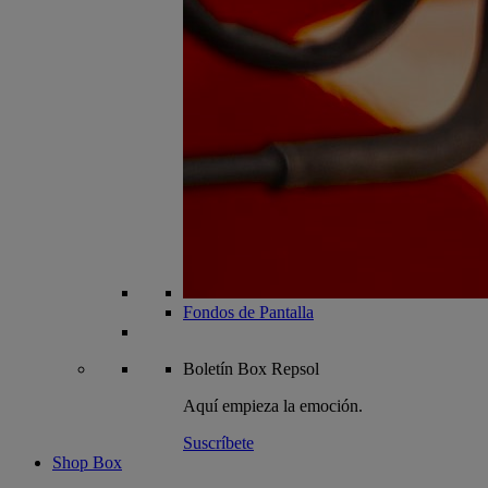
Fondos de Pantalla
Boletín
Box Repsol
Aquí empieza la emoción.
Suscríbete
Shop Box