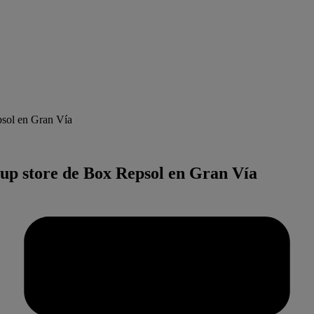
psol en Gran Vía
up store de Box Repsol en Gran Vía