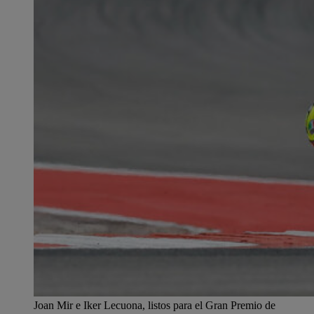
Joan Mir e Iker Lecuona, listos para el Gran Premio de