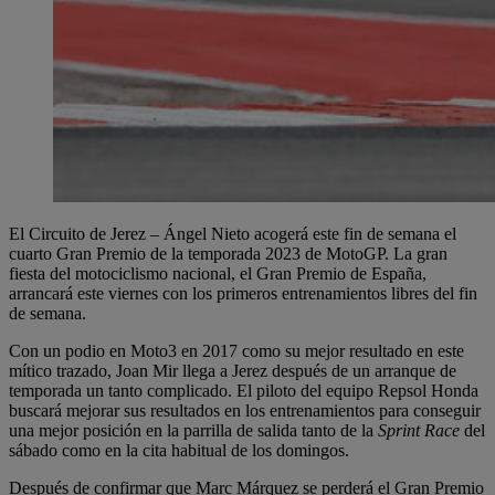
El Circuito de Jerez – Ángel Nieto acogerá este fin de semana el
cuarto Gran Premio de la temporada 2023 de MotoGP. La gran
fiesta del motociclismo nacional, el Gran Premio de España,
arrancará este viernes con los primeros entrenamientos libres del fin
de semana.
Con un podio en Moto3 en 2017 como su mejor resultado en este
mítico trazado, Joan Mir llega a Jerez después de un arranque de
temporada un tanto complicado. El piloto del equipo Repsol Honda
buscará mejorar sus resultados en los entrenamientos para conseguir
una mejor posición en la parrilla de salida tanto de la
Sprint Race
del
sábado como en la cita habitual de los domingos.
Después de confirmar que Marc Márquez se perderá el Gran Premio