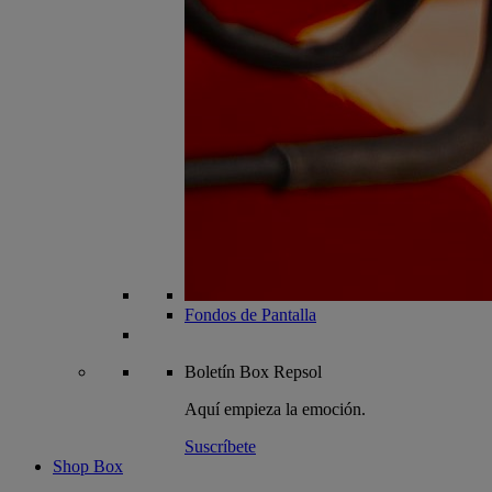
Fondos de Pantalla
Boletín
Box Repsol
Aquí empieza la emoción.
Suscríbete
Shop Box