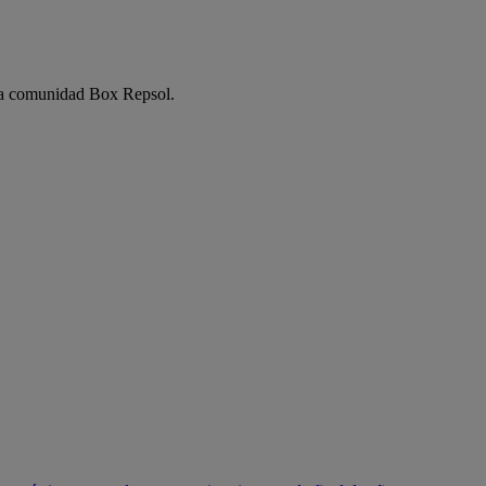
e la comunidad Box Repsol.