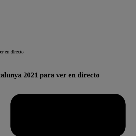
r en directo
lunya 2021 para ver en directo