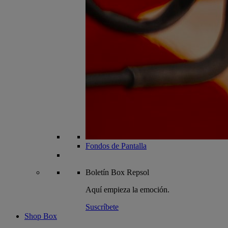
Fondos de Pantalla
Boletín
Box Repsol
Aquí empieza la emoción.
Suscríbete
Shop Box