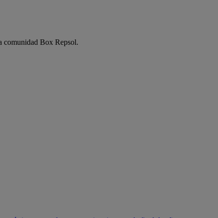
e la comunidad Box Repsol.