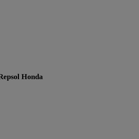
 Repsol Honda