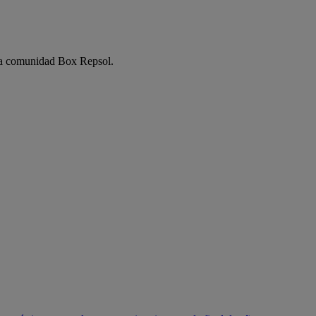
e la comunidad Box Repsol.