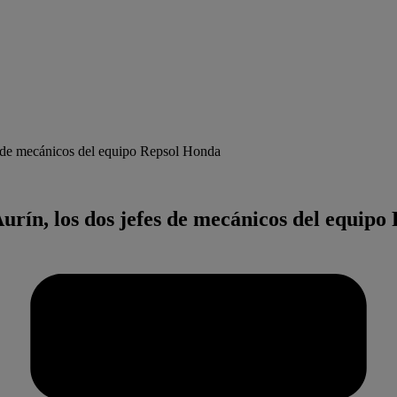
 de mecánicos del equipo Repsol Honda
ín, los dos jefes de mecánicos del equipo