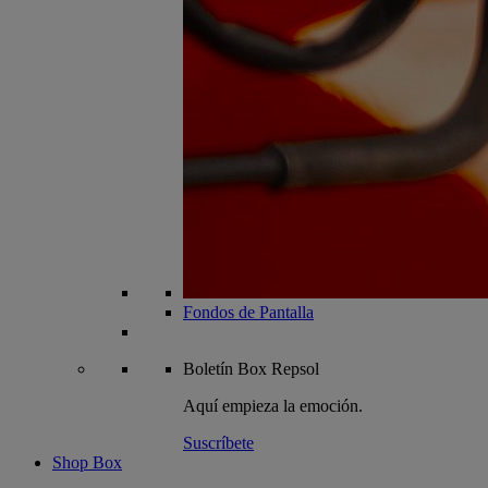
Fondos de Pantalla
Boletín
Box Repsol
Aquí empieza la emoción.
Suscríbete
Shop Box