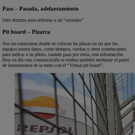
Pass – Pasada, adelantamiento
Otro término para referirse a un “overtake”
Pit board – Pizarra
Son las estructuras donde se colocan las placas en las que los
equipos ponen datos, como tiempos, vueltas y otros contrincantes
para indicar a su piloto, cuando pasa por meta, esta información.
Hoy en día esta comunicación se realiza también mediante el panel
de instrumentos de la moto con el “Virtual pit board”.