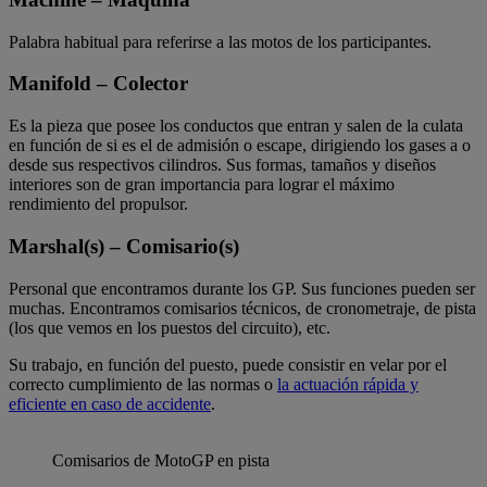
Palabra habitual para referirse a las motos de los participantes.
Manifold – Colector
Es la pieza que posee los conductos que entran y salen de la culata
en función de si es el de admisión o escape, dirigiendo los gases a o
desde sus respectivos cilindros. Sus formas, tamaños y diseños
interiores son de gran importancia para lograr el máximo
rendimiento del propulsor.
Marshal(s) – Comisario(s)
Personal que encontramos durante los GP. Sus funciones pueden ser
muchas. Encontramos comisarios técnicos, de cronometraje, de pista
(los que vemos en los puestos del circuito), etc.
Su trabajo, en función del puesto, puede consistir en velar por el
correcto cumplimiento de las normas o
la actuación rápida y
eficiente en caso de accidente
.
Comisarios de MotoGP en pista