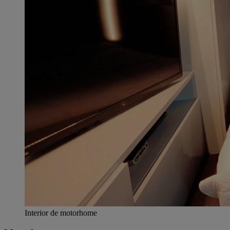
Interior de motorhome