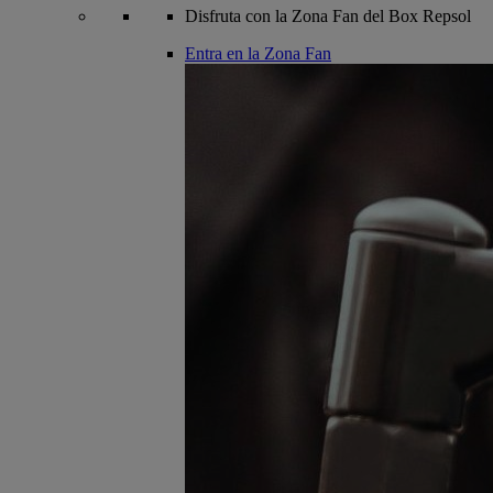
Disfruta con la Zona Fan del Box Repsol
Entra en la Zona Fan