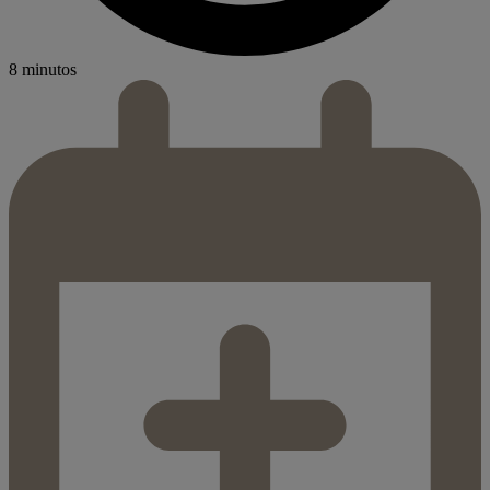
8 minutos