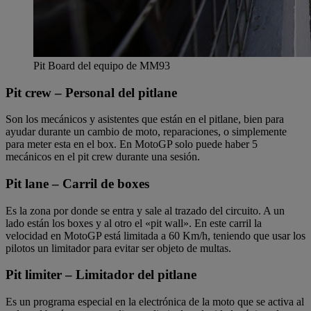
Pit Board del equipo de MM93
Pit crew – Personal del pitlane
Son los mecánicos y asistentes que están en el pitlane, bien para
ayudar durante un cambio de moto, reparaciones, o simplemente
para meter esta en el box. En MotoGP solo puede haber 5
mecánicos en el pit crew durante una sesión.
Pit lane – Carril de boxes
Es la zona por donde se entra y sale al trazado del circuito. A un
lado están los boxes y al otro el «pit wall». En este carril la
velocidad en MotoGP está limitada a 60 Km/h, teniendo que usar los
pilotos un limitador para evitar ser objeto de multas.
Pit limiter – Limitador del pitlane
Es un programa especial en la electrónica de la moto que se activa al