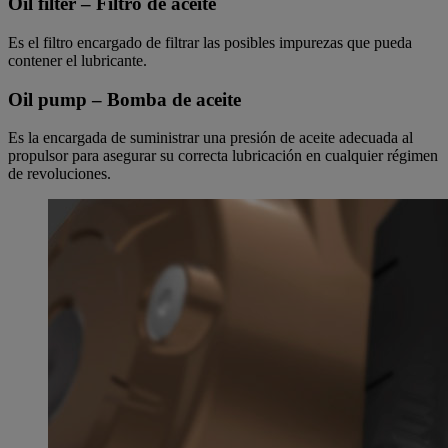
Oil filter – Filtro de aceite
Es el filtro encargado de filtrar las posibles impurezas que pueda
contener el lubricante.
Oil pump – Bomba de aceite
Es la encargada de suministrar una presión de aceite adecuada al
propulsor para asegurar su correcta lubricación en cualquier régimen
de revoluciones.