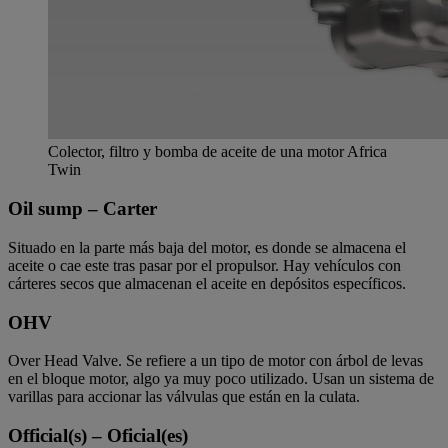
Colector, filtro y bomba de aceite de una motor Africa
Twin
Oil sump – Carter
Situado en la parte más baja del motor, es donde se almacena el
aceite o cae este tras pasar por el propulsor. Hay vehículos con
cárteres secos que almacenan el aceite en depósitos específicos.
OHV
Over Head Valve. Se refiere a un tipo de motor con árbol de levas
en el bloque motor, algo ya muy poco utilizado. Usan un sistema de
varillas para accionar las válvulas que están en la culata.
Official(s) – Oficial(es)