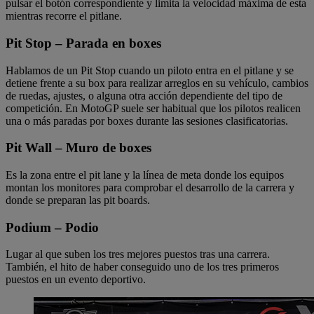
pulsar el botón correspondiente y limita la velocidad máxima de esta
mientras recorre el pitlane.
Pit Stop – Parada en boxes
Hablamos de un Pit Stop cuando un piloto entra en el pitlane y se
detiene frente a su box para realizar arreglos en su vehículo, cambios
de ruedas, ajustes, o alguna otra acción dependiente del tipo de
competición. En MotoGP suele ser habitual que los pilotos realicen
una o más paradas por boxes durante las sesiones clasificatorias.
Pit Wall – Muro de boxes
Es la zona entre el pit lane y la línea de meta donde los equipos
montan los monitores para comprobar el desarrollo de la carrera y
donde se preparan las pit boards.
Podium – Podio
Lugar al que suben los tres mejores puestos tras una carrera.
También, el hito de haber conseguido uno de los tres primeros
puestos en un evento deportivo.