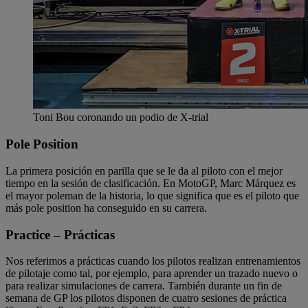
Toni Bou coronando un podio de X-trial
Pole Position
La primera posición en parilla que se le da al piloto con el mejor
tiempo en la sesión de clasificación. En MotoGP, Marc Márquez es
el mayor poleman de la historia, lo que significa que es el piloto que
más pole position ha conseguido en su carrera.
Practice – Prácticas
Nos referimos a prácticas cuando los pilotos realizan entrenamientos
de pilotaje como tal, por ejemplo, para aprender un trazado nuevo o
para realizar simulaciones de carrera. También durante un fin de
semana de GP los pilotos disponen de cuatro sesiones de práctica