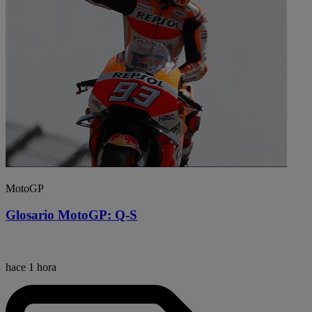
MotoGP
Glosario MotoGP: Q-S
hace 1 hora