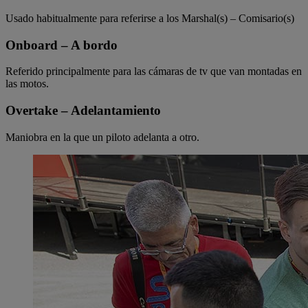
Usado habitualmente para referirse a los Marshal(s) – Comisario(s)
Onboard – A bordo
Referido principalmente para las cámaras de tv que van montadas en
las motos.
Overtake – Adelantamiento
Maniobra en la que un piloto adelanta a otro.