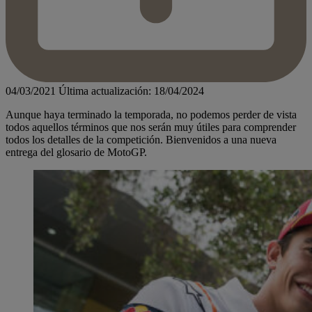
04/03/2021
Última actualización: 18/04/2024
Aunque haya terminado la temporada, no podemos perder de vista
todos aquellos términos que nos serán muy útiles para comprender
todos los detalles de la competición. Bienvenidos a una nueva
entrega del glosario de MotoGP.