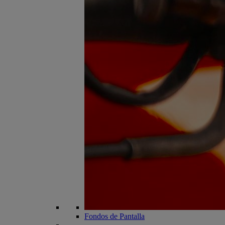
Fondos de Pantalla