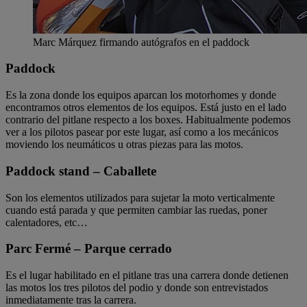
Marc Márquez firmando autógrafos en el paddock
Paddock
Es la zona donde los equipos aparcan los motorhomes y donde
encontramos otros elementos de los equipos. Está justo en el lado
contrario del pitlane respecto a los boxes. Habitualmente podemos
ver a los pilotos pasear por este lugar, así como a los mecánicos
moviendo los neumáticos u otras piezas para las motos.
Paddock stand – Caballete
Son los elementos utilizados para sujetar la moto verticalmente
cuando está parada y que permiten cambiar las ruedas, poner
calentadores, etc…
Parc Fermé – Parque cerrado
Es el lugar habilitado en el pitlane tras una carrera donde detienen
las motos los tres pilotos del podio y donde son entrevistados
inmediatamente tras la carrera.