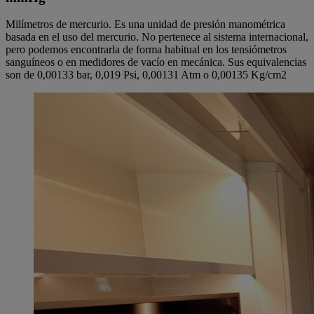
Milímetros de mercurio. Es una unidad de presión manométrica
basada en el uso del mercurio. No pertenece al sistema internacional,
pero podemos encontrarla de forma habitual en los tensiómetros
sanguíneos o en medidores de vacío en mecánica. Sus equivalencias
son de 0,00133 bar, 0,019 Psi, 0,00131 Atm o 0,00135 Kg/cm2