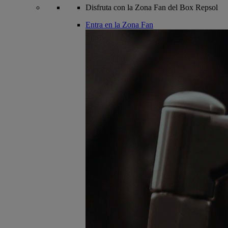
Disfruta con la Zona Fan del Box Repsol
Entra en la Zona Fan