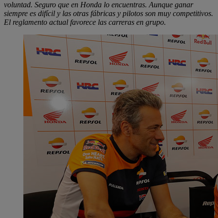
voluntad. Seguro que en Honda lo encuentras. Aunque ganar
siempre es difícil y las otras fábricas y pilotos son muy competitivos.
El reglamento actual favorece las carreras en grupo.