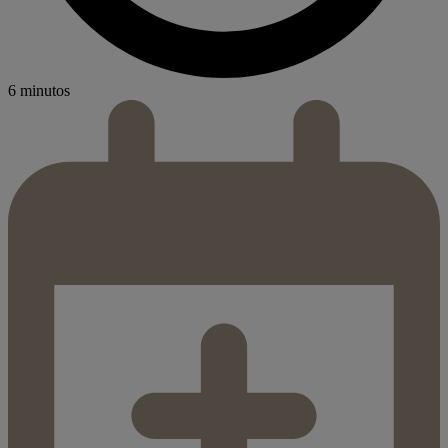
6 minutos