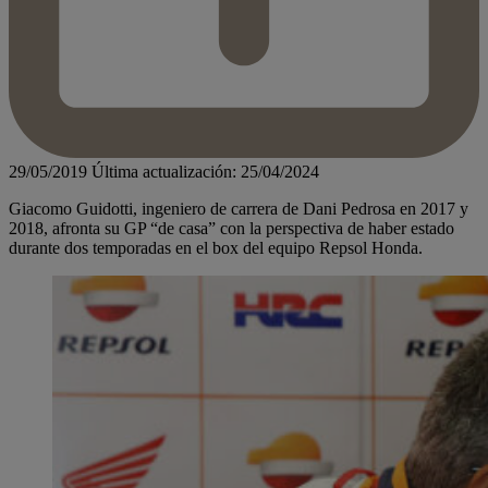
29/05/2019
Última actualización: 25/04/2024
Giacomo Guidotti, ingeniero de carrera de Dani Pedrosa en 2017 y
2018, afronta su GP “de casa” con la perspectiva de haber estado
durante dos temporadas en el box del equipo Repsol Honda.