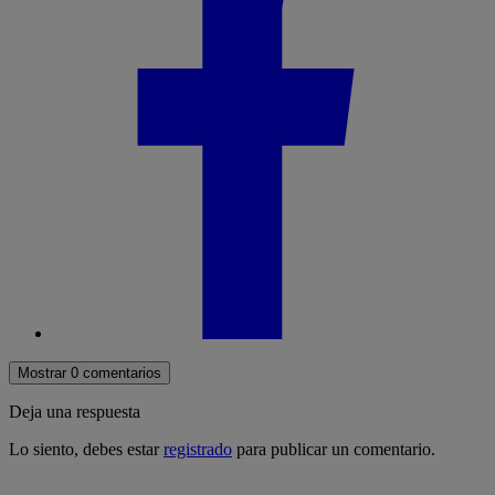
Mostrar 0 comentarios
Deja una respuesta
Lo siento, debes estar
registrado
para publicar un comentario.