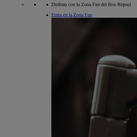
Disfruta con la Zona Fan del Box Repsol
Entra en la Zona Fan