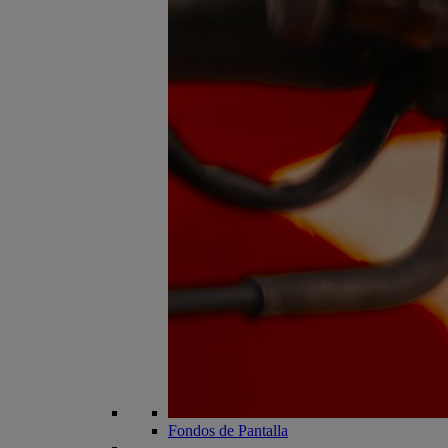
Fondos de Pantalla