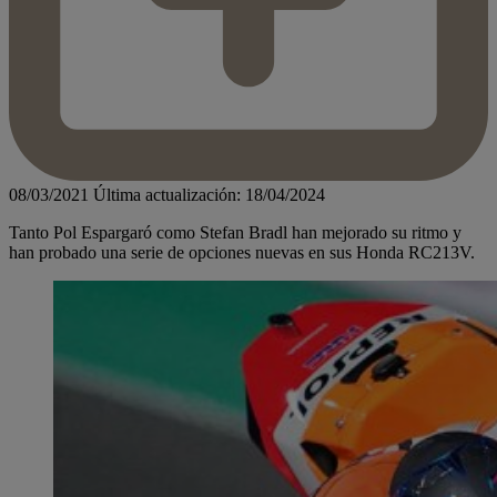
08/03/2021
Última actualización: 18/04/2024
Tanto Pol Espargaró como Stefan Bradl han mejorado su ritmo y
han probado una serie de opciones nuevas en sus Honda RC213V.