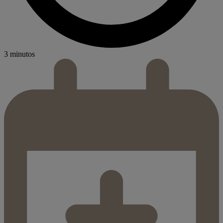
3 minutos