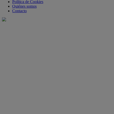
Política de Cookies
Quiénes somos
Contacto