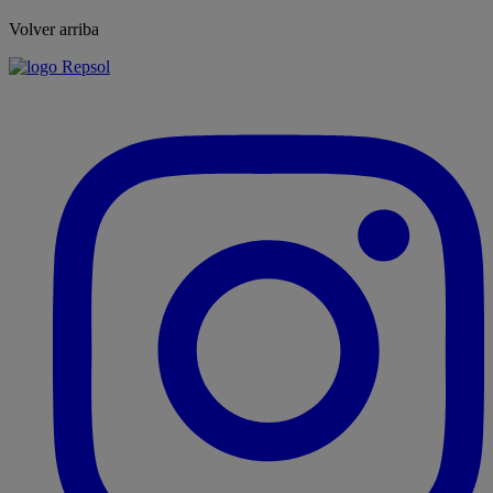
Volver arriba