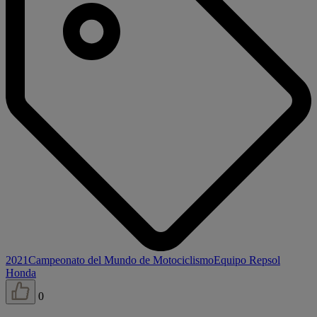
2021
Campeonato del Mundo de Motociclismo
Equipo Repsol
Honda
0