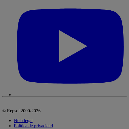
© Repsol 2000-2026
Nota legal
Política de privacidad