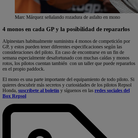
Marc Márquez señalando rozadura de asfalto en mono
4 monos en cada GP y la posibilidad de repararlos
Alpinestars habitualmente suministra 4 monos de competición por
GP, y estos pueden tener diferentes especificaciones según las
consideraciones del piloto. En caso de encontrarse en un fin de
semana especialmente desafortunado con muchas caídas y monos
rotos, los pilotos cuentan también con un taller que puede repararlos
en el propio paddock.
El mono es una parte importante del equipamiento de todo piloto. Si
quieres descubrir más secretos y curiosidades de los pilotos Repsol
Honda,
suscríbete al boletín
y síguenos en las
redes sociales del
Box Repsol