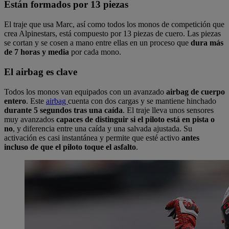
Están formados por 13 piezas
El traje que usa Marc, así como todos los monos de competición que
crea Alpinestars, está compuesto por 13 piezas de cuero. Las piezas
se cortan y se cosen a mano entre ellas en un proceso que
dura más
de 7 horas y media
por cada mono.
El airbag es clave
Todos los monos van equipados con un avanzado
airbag de cuerpo
entero
. Este
airbag
cuenta con dos cargas y se mantiene hinchado
durante 5 segundos tras una caída
. El traje lleva unos sensores
muy avanzados
capaces de distinguir si el piloto está en pista o
no
, y diferencia entre una caída y una salvada ajustada. Su
activación es casi instantánea y permite que esté activo
antes
incluso de que el piloto toque el asfalto
.