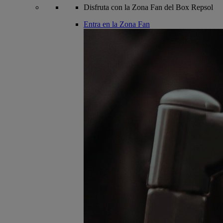
Disfruta con la Zona Fan del Box Repsol
Entra en la Zona Fan