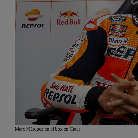
Marc Márquez en el box en Catar