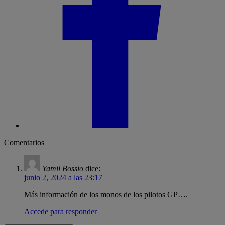
Comentarios
Yamil Bossio
dice:
junio 2, 2024 a las 23:17
Más información de los monos de los pilotos GP….
Accede para responder