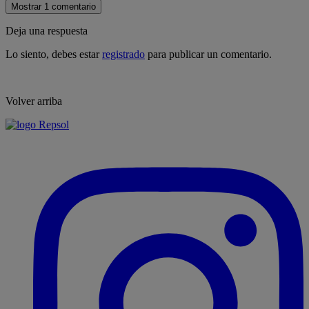
Mostrar 1 comentario
Deja una respuesta
Lo siento, debes estar
registrado
para publicar un comentario.
Volver arriba