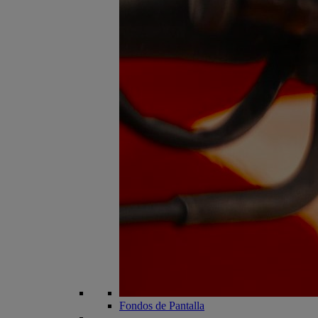
Fondos de Pantalla