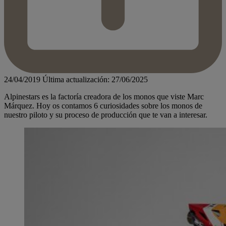
24/04/2019
Última actualización: 27/06/2025
Alpinestars es la factoría creadora de los monos que viste Marc
Márquez. Hoy os contamos 6 curiosidades sobre los monos de
nuestro piloto y su proceso de producción que te van a interesar.