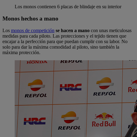
Los monos contienen 6 placas de blindaje en su interior
Monos hechos a mano
Los
monos de competición
se hacen a mano
con unas meticulosas
medidas para cada piloto. Las protecciones y el tejido tienen que
encajar a la perfección para que puedan cumplir con su labor. No
solo para dar la máxima comodidad al piloto, sino también la
máxima protección.