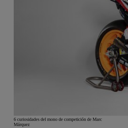
6 curiosidades del mono de competición de Marc
Márquez