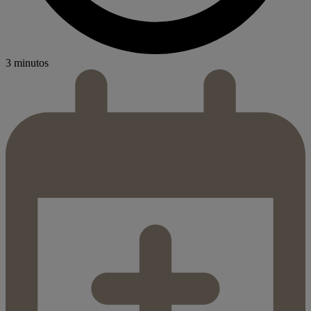
3 minutos