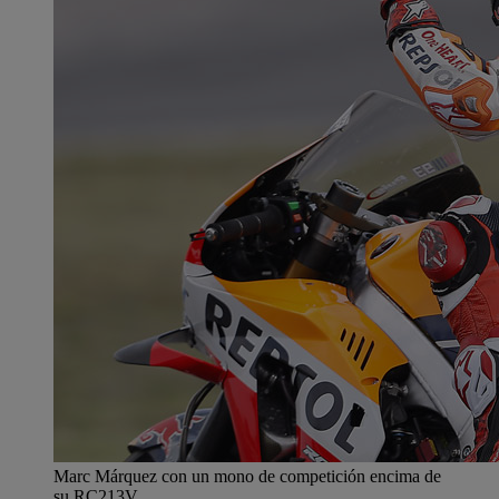
Marc Márquez con un mono de competición encima de
su RC213V