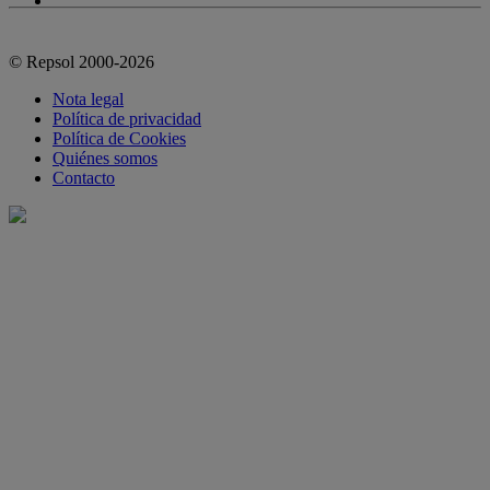
© Repsol 2000-2026
Nota legal
Política de privacidad
Política de Cookies
Quiénes somos
Contacto