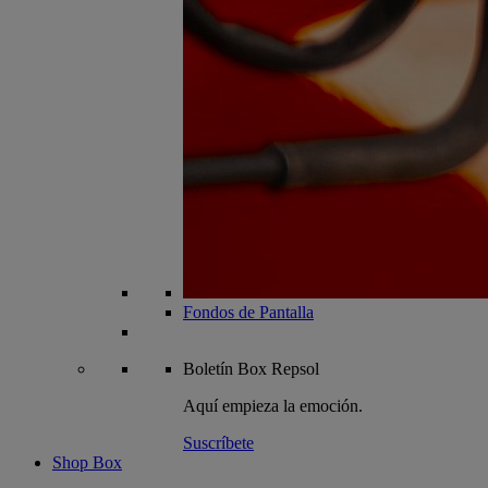
Fondos de Pantalla
Boletín
Box Repsol
Aquí empieza la emoción.
Suscríbete
Shop Box