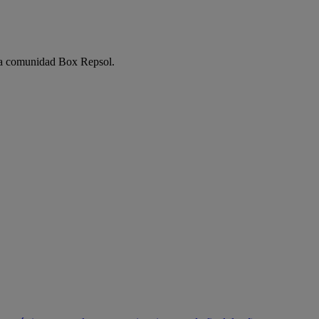
e la comunidad Box Repsol.