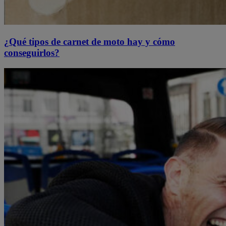
¿Qué tipos de carnet de moto hay y cómo
conseguirlos?