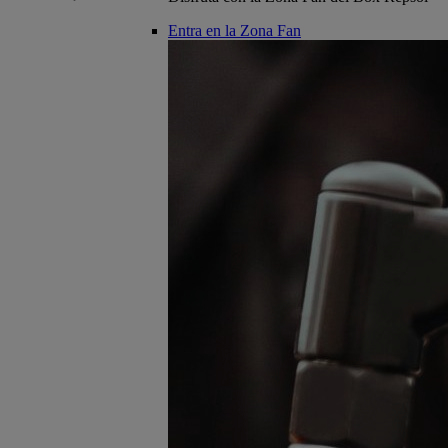
Entra en la Zona Fan