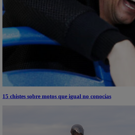
15 chistes sobre motos que igual no conocías