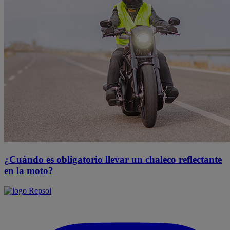
¿Cuándo es obligatorio llevar un chaleco reflectante
en la moto?