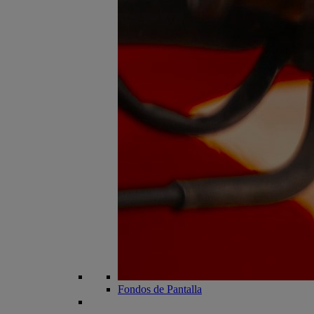
Fondos de Pantalla