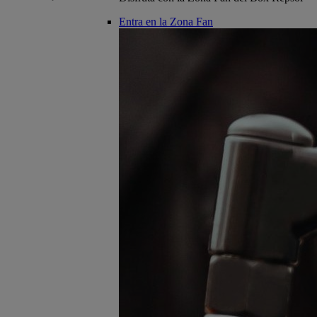
Entra en la Zona Fan