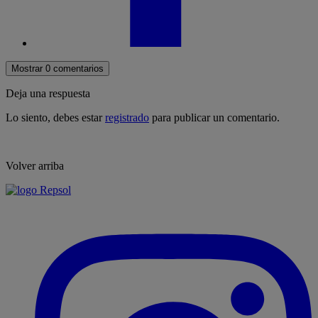
Mostrar 0 comentarios
Deja una respuesta
Lo siento, debes estar
registrado
para publicar un comentario.
Volver arriba