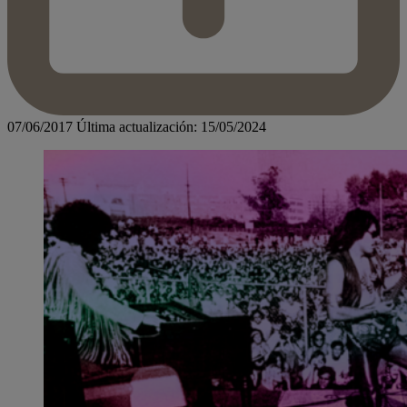
07/06/2017
Última actualización: 15/05/2024