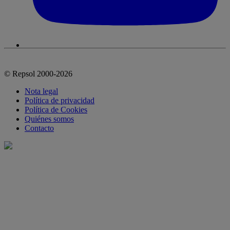
© Repsol 2000-2026
Nota legal
Política de privacidad
Política de Cookies
Quiénes somos
Contacto