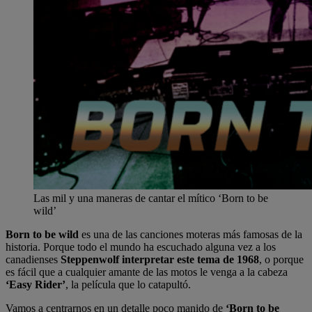
Las mil y una maneras de cantar el mítico ‘Born to be
wild’
Born to be wild
es una de las canciones moteras más famosas de la
historia. Porque todo el mundo ha escuchado alguna vez a los
canadienses
Steppenwolf
interpretar este tema de 1968
, o porque
es fácil que a cualquier amante de las motos le venga a la cabeza
‘Easy Rider’
, la película que lo catapultó.
Vamos a centrarnos en un detalle poco manido de
‘Born to be