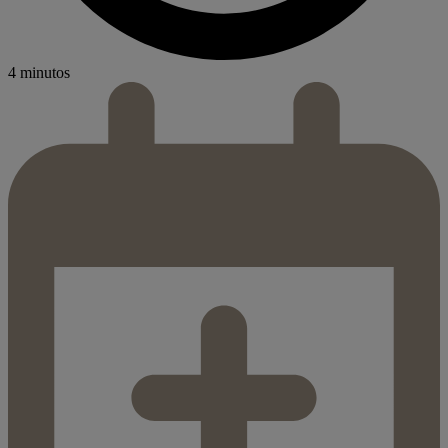
4 minutos