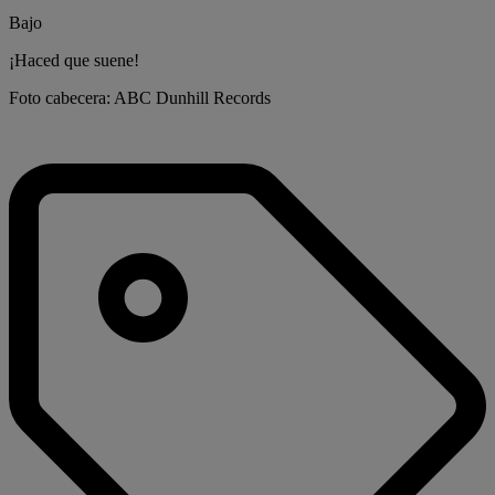
Bajo
¡Haced que suene!
Foto cabecera: ABC Dunhill Records