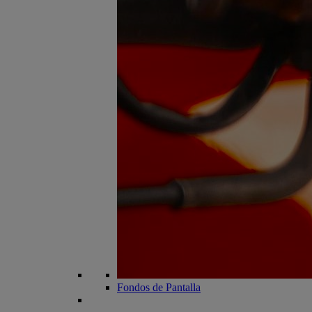
Fondos de Pantalla