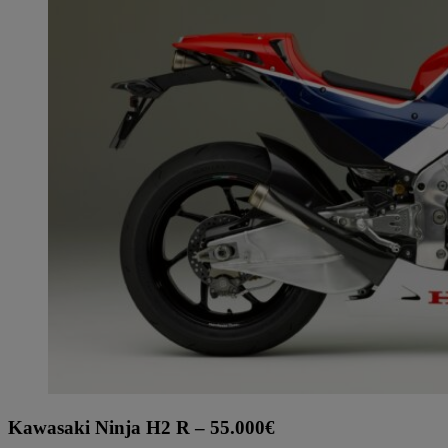
Kawasaki Ninja H2 R – 55.000€