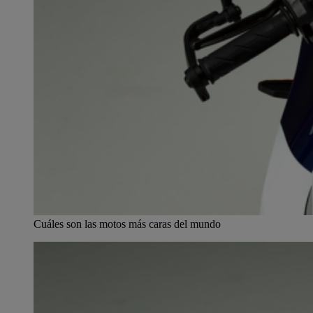
Cuáles son las motos más caras del mundo