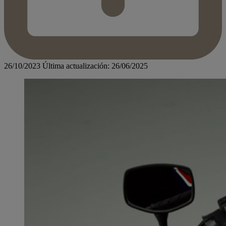
26/10/2023
Última actualización: 26/06/2025