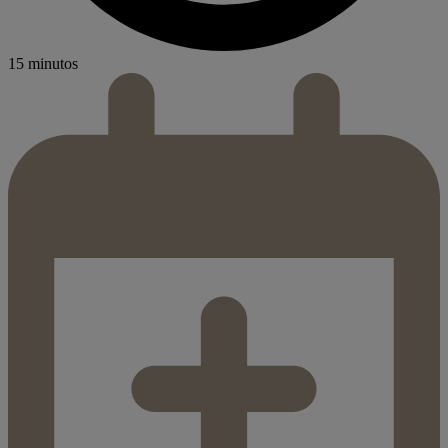
15 minutos