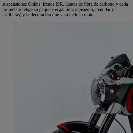
suspensiones Öhlins, frenos ISR, llantas de fibra de carbono y cada
propietario elige su paquete ergonómico (asiento, manillar y
estriberas) y la decoración que va a lucir su moto.