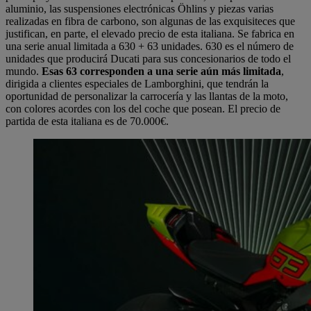
aluminio, las suspensiones electrónicas Öhlins y piezas varias
realizadas en fibra de carbono, son algunas de las exquisiteces que
justifican, en parte, el elevado precio de esta italiana. Se fabrica en
una serie anual limitada a 630 + 63 unidades. 630 es el número de
unidades que producirá Ducati para sus concesionarios de todo el
mundo.
Esas 63 corresponden a una serie aún más limitada
,
dirigida a clientes especiales de Lamborghini, que tendrán la
oportunidad de personalizar la carrocería y las llantas de la moto,
con colores acordes con los del coche que posean. El precio de
partida de esta italiana es de 70.000€.