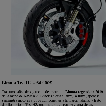
Bimota Tesi H2 – 64.000€
Tras unos años desaparecida del mercado,
Bimota regresó en 2019
de la mano de Kawasaki. Gracias a esta alianza, la firma japonesa
suministra motores y otros componentes a la marca italiana, y fruto
de ello nació la Tesi H2, una
moto que recupera una de las