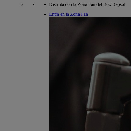
Disfruta con la Zona Fan del Box Repsol
Entra en la Zona Fan