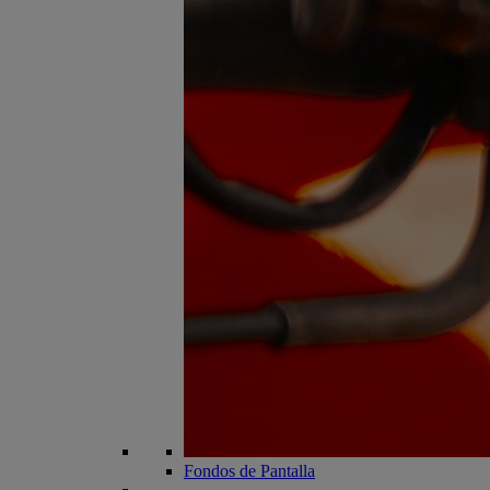
Fondos de Pantalla