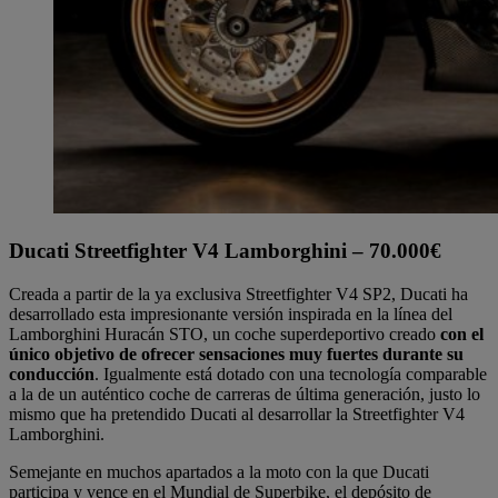
Ducati Streetfighter V4 Lamborghini – 70.000€
Creada a partir de la ya exclusiva Streetfighter V4 SP2, Ducati ha
desarrollado esta impresionante versión inspirada en la línea del
Lamborghini Huracán STO, un coche superdeportivo creado
con el
único objetivo de ofrecer sensaciones muy fuertes durante su
conducción
. Igualmente está dotado con una tecnología comparable
a la de un auténtico coche de carreras de última generación, justo lo
mismo que ha pretendido Ducati al desarrollar la Streetfighter V4
Lamborghini.
Semejante en muchos apartados a la moto con la que Ducati
participa y vence en el Mundial de Superbike, el depósito de