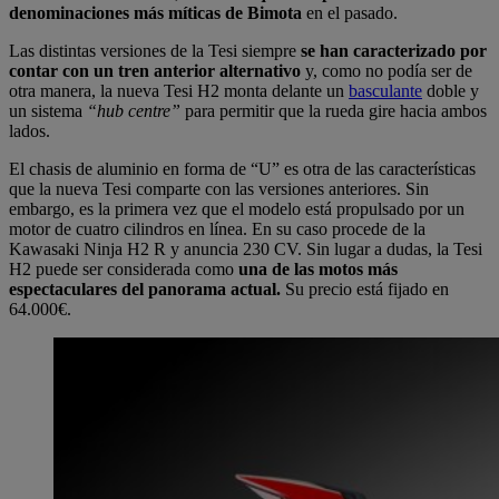
denominaciones más míticas de Bimota
en el pasado.
Las distintas versiones de la Tesi siempre
se han caracterizado por
contar con un tren anterior alternativo
y, como no podía ser de
otra manera, la nueva Tesi H2 monta delante un
basculante
doble y
un sistema
“hub centre”
para permitir que la rueda gire hacia ambos
lados.
El chasis de aluminio en forma de “U” es otra de las características
que la nueva Tesi comparte con las versiones anteriores. Sin
embargo, es la primera vez que el modelo está propulsado por un
motor de cuatro cilindros en línea. En su caso procede de la
Kawasaki Ninja H2 R y anuncia 230 CV. Sin lugar a dudas, la Tesi
H2 puede ser considerada como
una de las motos más
espectaculares del panorama actual.
Su precio está fijado en
64.000€.