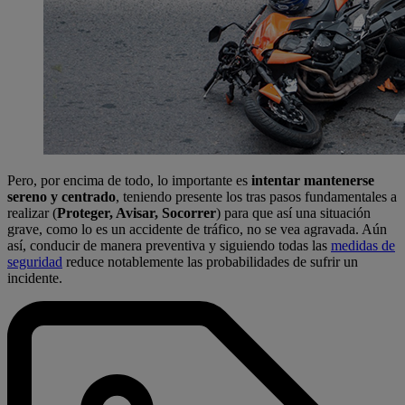
Pero, por encima de todo, lo importante es
intentar
mantenerse
sereno y centrado
, teniendo presente los tras pasos fundamentales a
realizar (
Proteger, Avisar, Socorrer
) para que así una situación
grave, como lo es un accidente de tráfico, no se vea agravada. Aún
así, conducir de manera preventiva y siguiendo todas las
medidas de
seguridad
reduce notablemente las probabilidades de sufrir un
incidente.