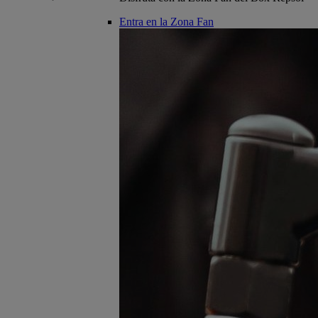
Entra en la Zona Fan