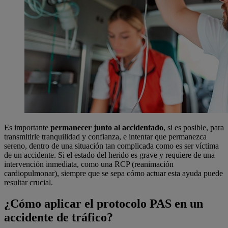
Es importante
permanecer junto al accidentado
, si es posible, para
transmitirle tranquilidad y confianza, e intentar que permanezca
sereno, dentro de una situación tan complicada como es ser víctima
de un accidente. Si el estado del herido es grave y requiere de una
intervención inmediata, como una RCP (reanimación
cardiopulmonar), siempre que se sepa cómo actuar esta ayuda puede
resultar crucial.
¿Cómo aplicar el protocolo PAS en un
accidente de tráfico?