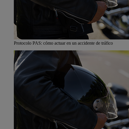
Protocolo PAS: cómo actuar en un accidente de tráfico