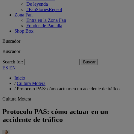
De leyenda
#FanStoriesRepsol
Zona Fan
Entra en la Zona Fan
Fondos de Pantalla
Shop Box
Buscador
Buscador
Search for:
ES
EN
Inicio
/
Cultura Motera
/
Protocolo PAS: cómo actuar en un accidente de tráfico
Cultura Motera
Protocolo PAS: cómo actuar en un
accidente de tráfico