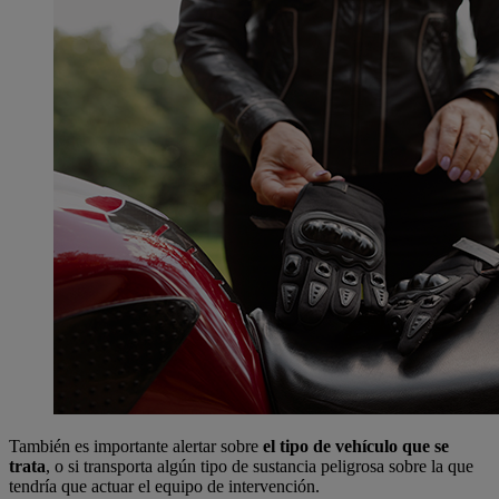
También es importante alertar sobre
el
tipo de vehículo
que se
trata
, o si transporta algún tipo de sustancia peligrosa sobre la que
tendría que actuar el equipo de intervención.