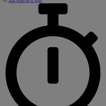
Juan Pedro de la Torre