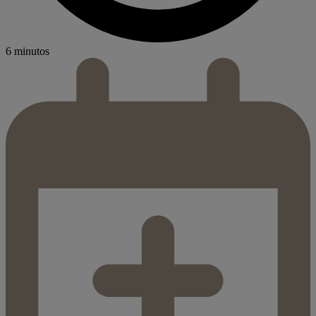
6 minutos