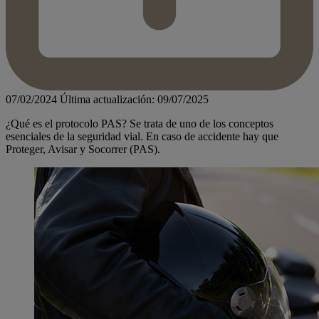
07/02/2024
Última actualización: 09/07/2025
¿Qué es el protocolo PAS? Se trata de uno de los conceptos
esenciales de la seguridad vial. En caso de accidente hay que
Proteger, Avisar y Socorrer (PAS).