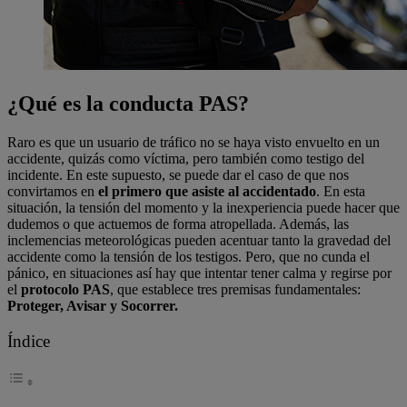
¿Qué es la conducta PAS?
Raro es que un usuario de tráfico no se haya visto envuelto en un
accidente, quizás como víctima, pero también como testigo del
incidente. En este supuesto, se puede dar el caso de que nos
convirtamos en
el primero que asiste al accidentado
. En esta
situación, la tensión del momento y la inexperiencia puede hacer que
dudemos o que actuemos de forma atropellada. Además, las
inclemencias meteorológicas pueden acentuar tanto la gravedad del
accidente como la tensión de los testigos. Pero, que no cunda el
pánico, en situaciones así hay que intentar tener calma y regirse por
el
protocolo PAS
, que establece tres premisas fundamentales:
Proteger, Avisar y Socorrer.
Índice