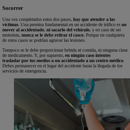
Socorrer
Una vez completados estos dos pasos,
hay que
atender a las
víctimas
. Una premisa fundamental en un accidente de tráfico es
no
mover al accidentado
,
ni sacarlo del vehículo
, y en caso de ser
motorista,
nunca se le debe retirar el casco
. Porque en cualquiera
de estos casos se podrían agravar las lesiones.
Tampoco se le debe proporcionar bebida ni comida, ni ninguna clase
de medicamento. Y, por supuesto,
en ningún caso intentes
trasladar por tus medios a un accidentado a un centro médico
.
Debes permanecer en el lugar del accidente hasta la llegada de los
servicios de emergencia.