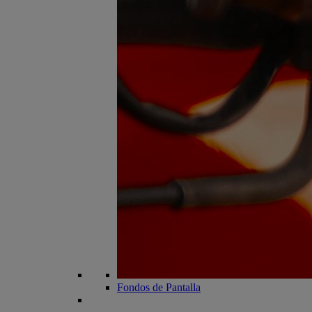
Fondos de Pantalla