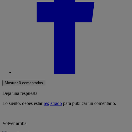
Mostrar 0 comentarios
Deja una respuesta
Lo siento, debes estar
registrado
para publicar un comentario.
Volver arriba