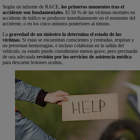
Según un informe de RACE,
los primeros momentos tras el
accidente son fundamentales
. El 50 % de las víctimas mortales en
accidente de tráfico se producen inmediatamente en el momento del
accidente, o en los cinco minutos posteriores al mismo.
La
gravedad de un siniestro
la determina el estado de las
víctimas
. Si estas se encuentran conscientes y centradas, respiran y
no presentan hemorragias, e incluso colaboran en la salida del
vehículo, su estado puede considerarse menos grave, pero precisarán
de una adecuada
revisión por los servicios de asistencia médica
para descartar lesiones ocultas.