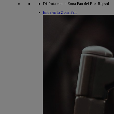
Disfruta con la Zona Fan del Box Repsol
Entra en la Zona Fan