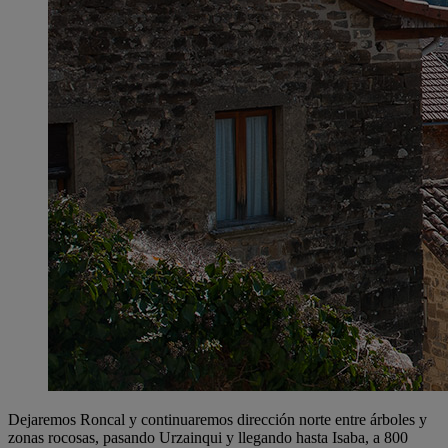
Dejaremos Roncal y continuaremos dirección norte entre árboles y
zonas rocosas, pasando Urzainqui y llegando hasta Isaba, a 800