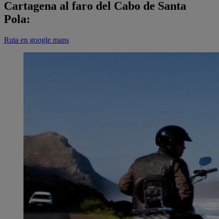
Cartagena al faro del Cabo de Santa
Pola:
Ruta en google maps