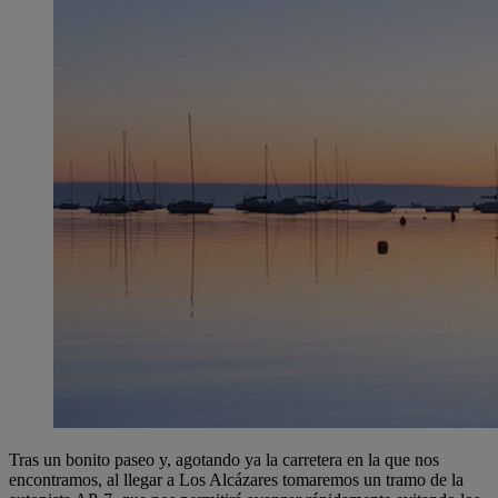
Tras un bonito paseo y, agotando ya la carretera en la que nos
encontramos, al llegar a Los Alcázares tomaremos un tramo de la