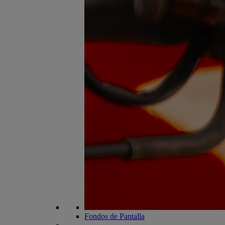
Fondos de Pantalla