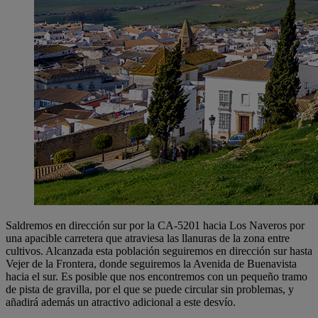
Saldremos en dirección sur por la CA-5201 hacia Los Naveros por
una apacible carretera que atraviesa las llanuras de la zona entre
cultivos. Alcanzada esta población seguiremos en dirección sur hasta
Vejer de la Frontera, donde seguiremos la Avenida de Buenavista
hacia el sur. Es posible que nos encontremos con un pequeño tramo
de pista de gravilla, por el que se puede circular sin problemas, y
añadirá además un atractivo adicional a este desvío.