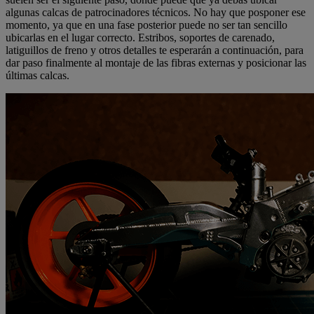
algunas calcas de patrocinadores técnicos. No hay que posponer ese
momento, ya que en una fase posterior puede no ser tan sencillo
ubicarlas en el lugar correcto. Estribos, soportes de carenado,
latiguillos de freno y otros detalles te esperarán a continuación, para
dar paso finalmente al montaje de las fibras externas y posicionar las
últimas calcas.