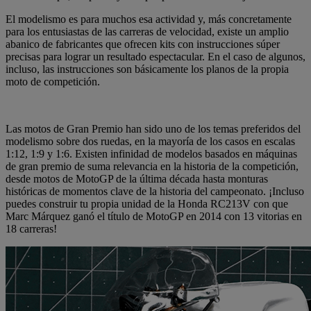
El modelismo es para muchos esa actividad y, más concretamente
para los entusiastas de las carreras de velocidad, existe un amplio
abanico de fabricantes que ofrecen kits con instrucciones súper
precisas para lograr un resultado espectacular. En el caso de algunos,
incluso, las instrucciones son básicamente los planos de la propia
moto de competición.
Las motos de Gran Premio han sido uno de los temas preferidos del
modelismo sobre dos ruedas, en la mayoría de los casos en escalas
1:12, 1:9 y 1:6. Existen infinidad de modelos basados en máquinas
de gran premio de suma relevancia en la historia de la competición,
desde motos de MotoGP de la última década hasta monturas
históricas de momentos clave de la historia del campeonato. ¡Incluso
puedes construir tu propia unidad de la Honda RC213V con que
Marc Márquez ganó el título de MotoGP en 2014 con 13 vitorias en
18 carreras!