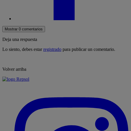
Mostrar 0 comentarios
Deja una respuesta
Lo siento, debes estar
registrado
para publicar un comentario.
Volver arriba