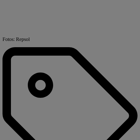
Fotos: Repsol