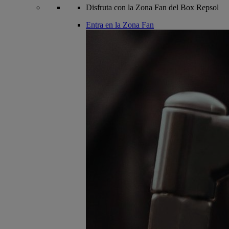
Disfruta con la Zona Fan del Box Repsol
Entra en la Zona Fan