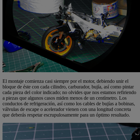
El montaje comienza casi siempre por el motor, debiendo unir el
bloque de éste con cada cilindro, carburador, bujía, así como pintar
cada pieza del color indicado; no olvides que nos estamos refiriendo
a piezas que algunos casos miden menos de un centímetro. Los
conductos de refrigeración, así como los cables de bujías a bobinas,
válvulas de escape o acelerador vienen con una longitud concreta
que deberás respetar escrupulosamente para un óptimo resultado.