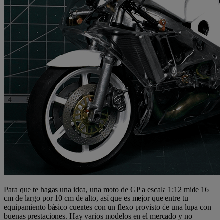
Para que te hagas una idea, una moto de GP a escala 1:12 mide 16
cm de largo por 10 cm de alto, así que es mejor que entre tu
equipamiento básico cuentes con un flexo provisto de una lupa con
buenas prestaciones. Hay varios modelos en el mercado y no