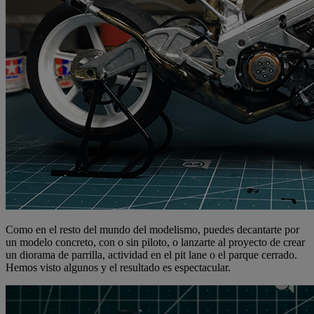
Como en el resto del mundo del modelismo, puedes decantarte por
un modelo concreto, con o sin piloto, o lanzarte al proyecto de crear
un diorama de parrilla, actividad en el pit lane o el parque cerrado.
Hemos visto algunos y el resultado es espectacular.