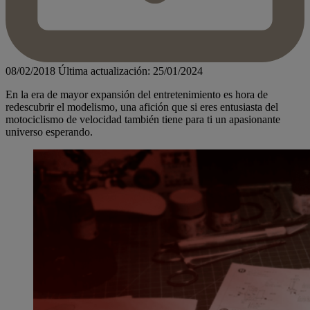
08/02/2018
Última actualización: 25/01/2024
En la era de mayor expansión del entretenimiento es hora de
redescubrir el modelismo, una afición que si eres entusiasta del
motociclismo de velocidad también tiene para ti un apasionante
universo esperando.