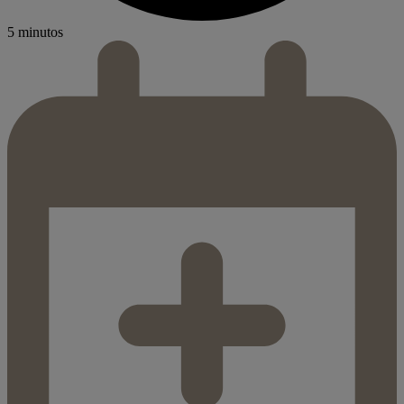
5 minutos