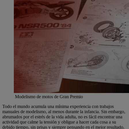
Modelismo de motos de Gran Premio
Todo el mundo acumula una mínima experiencia con trabajos
manuales de modelismo, al menos durante la infancia. Sin embargo,
abrumados por el estrés de la vida adulta, no es fácil encontrar una
actividad que calme la tensión y obligue a hacer cada cosa a su
debido tiempo, sin prisas y siempre pensando en el mejor resultado.