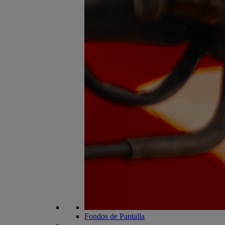
Fondos de Pantalla