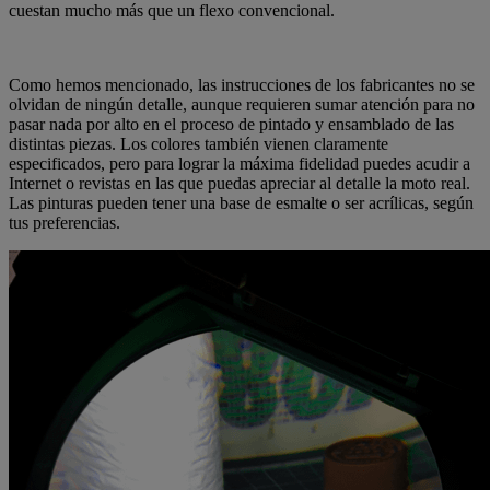
cuestan mucho más que un flexo convencional.
Como hemos mencionado, las instrucciones de los fabricantes no se
olvidan de ningún detalle, aunque requieren sumar atención para no
pasar nada por alto en el proceso de pintado y ensamblado de las
distintas piezas. Los colores también vienen claramente
especificados, pero para lograr la máxima fidelidad puedes acudir a
Internet o revistas en las que puedas apreciar al detalle la moto real.
Las pinturas pueden tener una base de esmalte o ser acrílicas, según
tus preferencias.