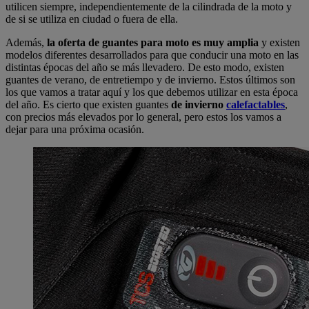
utilicen siempre, independientemente de la cilindrada de la moto y
de si se utiliza en ciudad o fuera de ella.
Además,
la oferta de guantes para moto es muy amplia
y existen
modelos diferentes desarrollados para que conducir una moto en las
distintas épocas del año se más llevadero. De esto modo, existen
guantes de verano, de entretiempo y de invierno. Estos últimos son
los que vamos a tratar aquí y los que debemos utilizar en esta época
del año. Es cierto que existen guantes
de invierno
calefactables
,
con precios más elevados por lo general, pero estos los vamos a
dejar para una próxima ocasión.