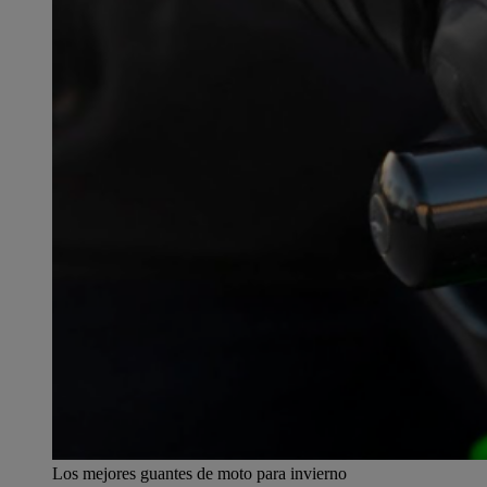
Los mejores guantes de moto para invierno