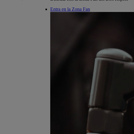
Entra en la Zona Fan