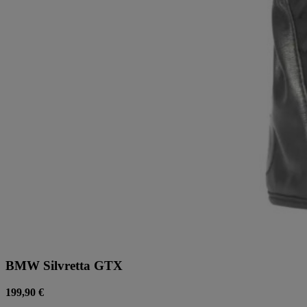
BMW Silvretta GTX
199,90 €