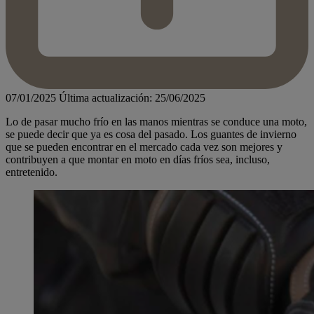
07/01/2025
Última actualización: 25/06/2025
Lo de pasar mucho frío en las manos mientras se conduce una moto,
se puede decir que ya es cosa del pasado. Los guantes de invierno
que se pueden encontrar en el mercado cada vez son mejores y
contribuyen a que montar en moto en días fríos sea, incluso,
entretenido.