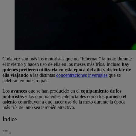
Cada vez son más los motoristas que no “hibernan” la moto durante
el invierno y hacen uso de ella en los meses más fríos. Incluso
hay
quienes prefieren utilizarla en esta época del año y disfrutar de
ella viajando
a las distintas
concentraciones invernales
que se
celebran en nuestro país.
Los
avances
que se han producido en el
equipamiento
de los
motoristas
y los componentes calefactables como los
puños o el
asiento
contribuyen a que hacer uso de la moto durante la época
más fría del año sea también atractivo.
Índice