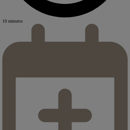
10 minutos