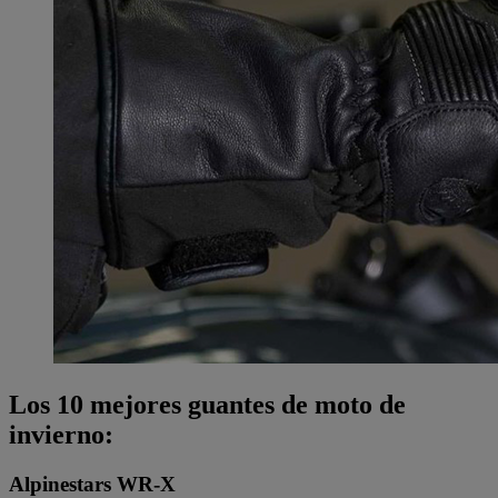
Los 10 mejores guantes de moto de
invierno:
Alpinestars WR-X