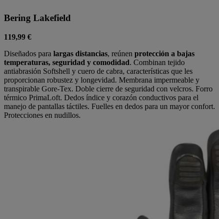
Bering Lakefield
119,99 €
Diseñados para
largas distancias
, reúnen
protección a bajas
temperaturas, seguridad y comodidad
. Combinan tejido
antiabrasión Softshell y cuero de cabra, características que les
proporcionan robustez y longevidad. Membrana impermeable y
transpirable Gore-Tex. Doble cierre de seguridad con velcros. Forro
térmico PrimaLoft. Dedos índice y corazón conductivos para el
manejo de pantallas táctiles. Fuelles en dedos para un mayor confort.
Protecciones en nudillos.