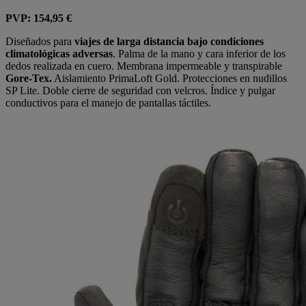
PVP: 154,95 €
Diseñados para
viajes de larga distancia bajo condiciones
climatológicas adversas
. Palma de la mano y cara inferior de los
dedos realizada en cuero. Membrana impermeable y transpirable
Gore-Tex.
Aislamiento PrimaLoft Gold. Protecciones en nudillos
SP Lite. Doble cierre de seguridad con velcros. Índice y pulgar
conductivos para el manejo de pantallas táctiles.