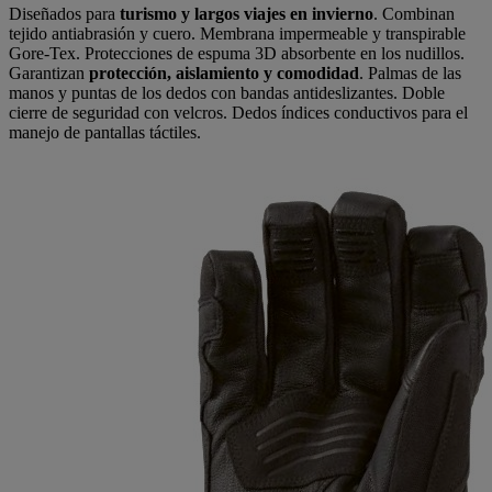
Diseñados para
turismo y largos viajes en invierno
. Combinan
tejido antiabrasión y cuero. Membrana impermeable y transpirable
Gore-Tex. Protecciones de espuma 3D absorbente en los nudillos.
Garantizan
protección, aislamiento y comodidad
. Palmas de las
manos y puntas de los dedos con bandas antideslizantes. Doble
cierre de seguridad con velcros. Dedos índices conductivos para el
manejo de pantallas táctiles.