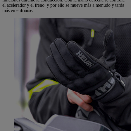
el acelerador y el freno, y por ello se mueve más a menudo y tarda
más en enfriarse.