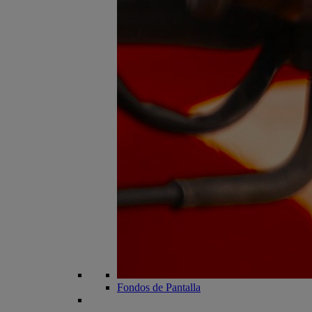
Fondos de Pantalla