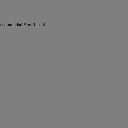
e la comunidad Box Repsol.