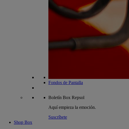
Fondos de Pantalla
Boletín
Box Repsol
Aquí empieza la emoción.
Suscríbete
Shop Box