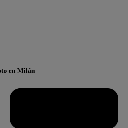
oto en Milán