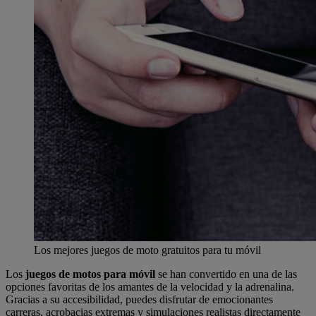
Los mejores juegos de moto gratuitos para tu móvil
Los
juegos de motos para móvil
se han convertido en una de las
opciones favoritas de los amantes de la velocidad y la adrenalina.
Gracias a su accesibilidad, puedes disfrutar de emocionantes
carreras, acrobacias extremas y simulaciones realistas directamente