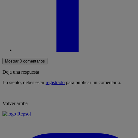
Mostrar 0 comentarios
Deja una respuesta
Lo siento, debes estar
registrado
para publicar un comentario.
Volver arriba