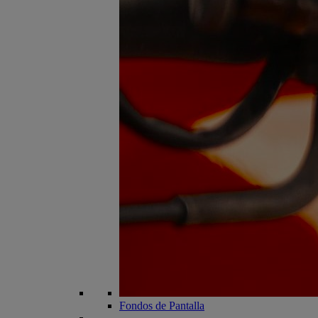
Fondos de Pantalla