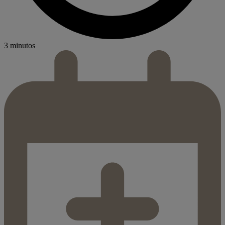
3 minutos