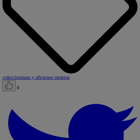
coleccionismo y aficiones moteras
0