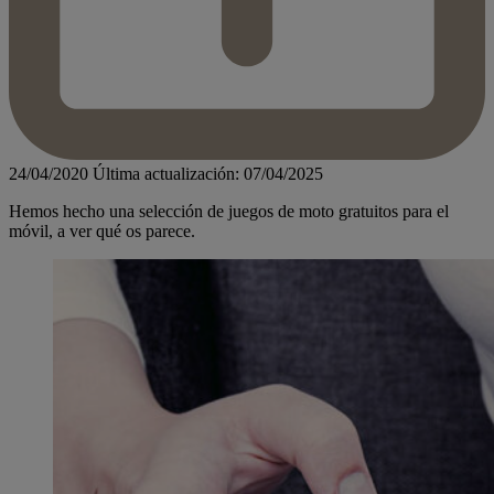
24/04/2020
Última actualización: 07/04/2025
Hemos hecho una selección de juegos de moto gratuitos para el
móvil, a ver qué os parece.