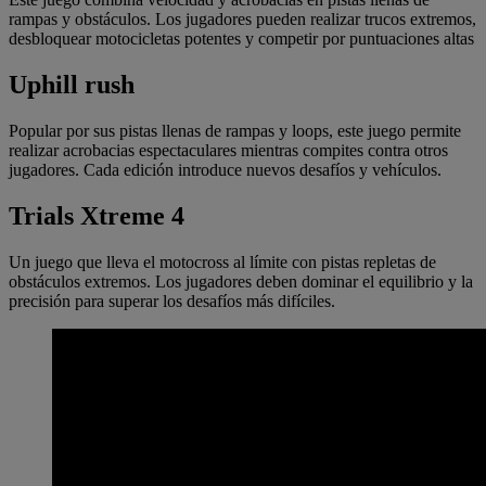
rampas y obstáculos. Los jugadores pueden realizar trucos extremos,
desbloquear motocicletas potentes y competir por puntuaciones altas
Uphill rush
Popular por sus pistas llenas de rampas y loops, este juego permite
realizar acrobacias espectaculares mientras compites contra otros
jugadores. Cada edición introduce nuevos desafíos y vehículos.
Trials Xtreme 4
Un juego que lleva el motocross al límite con pistas repletas de
obstáculos extremos. Los jugadores deben dominar el equilibrio y la
precisión para superar los desafíos más difíciles.