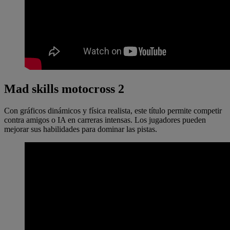
Mad skills motocross 2
Con gráficos dinámicos y física realista, este título permite competir
contra amigos o IA en carreras intensas. Los jugadores pueden
mejorar sus habilidades para dominar las pistas.