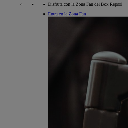
Disfruta con la Zona Fan del Box Repsol
Entra en la Zona Fan