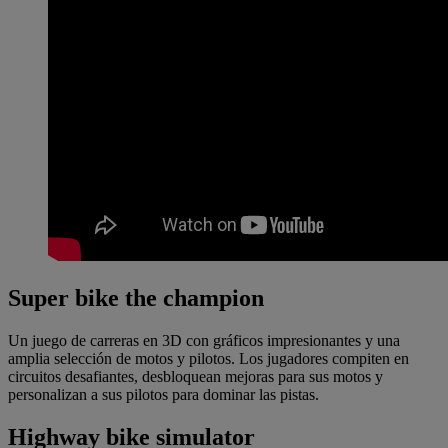
Super bike the champion
Un juego de carreras en 3D con gráficos impresionantes y una
amplia selección de motos y pilotos. Los jugadores compiten en
circuitos desafiantes, desbloquean mejoras para sus motos y
personalizan a sus pilotos para dominar las pistas.
Highway bike simulator