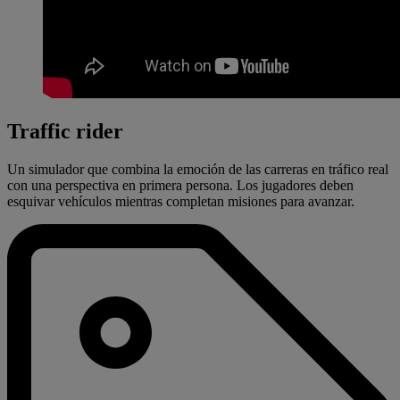
Traffic rider
Un simulador que combina la emoción de las carreras en tráfico real
con una perspectiva en primera persona. Los jugadores deben
esquivar vehículos mientras completan misiones para avanzar.