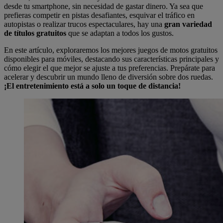
desde tu smartphone, sin necesidad de gastar dinero. Ya sea que
prefieras competir en pistas desafiantes, esquivar el tráfico en
autopistas o realizar trucos espectaculares, hay una
gran variedad
de títulos gratuitos
que se adaptan a todos los gustos.
En este artículo, exploraremos los mejores juegos de motos gratuitos
disponibles para móviles, destacando sus características principales y
cómo elegir el que mejor se ajuste a tus preferencias. Prepárate para
acelerar y descubrir un mundo lleno de diversión sobre dos ruedas.
¡El entretenimiento está a solo un toque de distancia!