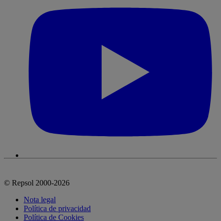
© Repsol 2000-2026
Nota legal
Política de privacidad
Política de Cookies