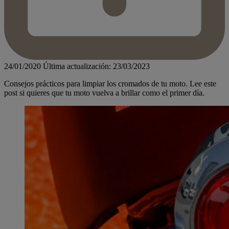
24/01/2020
Última actualización: 23/03/2023
Consejos prácticos para limpiar los cromados de tu moto. Lee este
post si quieres que tu moto vuelva a brillar como el primer día.