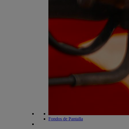
Fondos de Pantalla