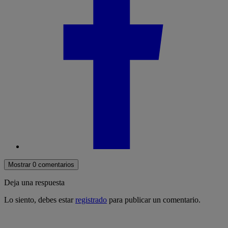
Mostrar 0 comentarios
Deja una respuesta
Lo siento, debes estar
registrado
para publicar un comentario.