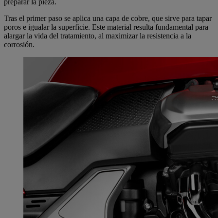
preparar la pieza.
Tras el primer paso se aplica una capa de cobre, que sirve para tapar
poros e igualar la superficie. Este material resulta fundamental para
alargar la vida del tratamiento, al maximizar la resistencia a la
corrosión.