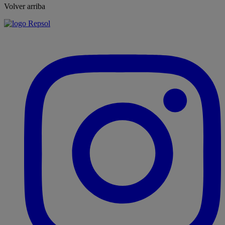
Volver arriba