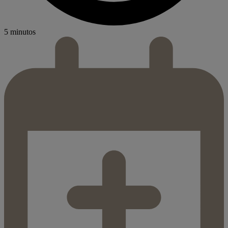
5 minutos