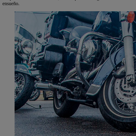
ensueño.