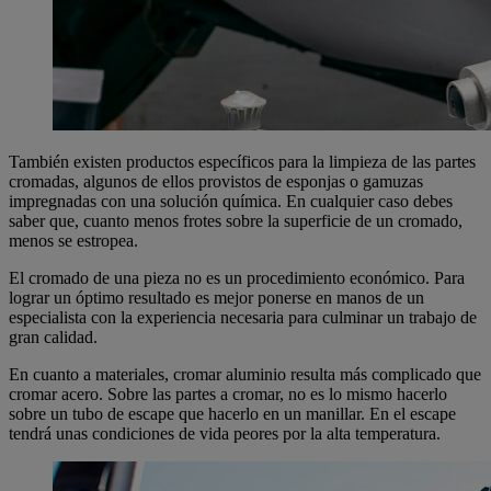
También existen productos específicos para la limpieza de las partes
cromadas, algunos de ellos provistos de esponjas o gamuzas
impregnadas con una solución química. En cualquier caso debes
saber que, cuanto menos frotes sobre la superficie de un cromado,
menos se estropea.
El cromado de una pieza no es un procedimiento económico. Para
lograr un óptimo resultado es mejor ponerse en manos de un
especialista con la experiencia necesaria para culminar un trabajo de
gran calidad.
En cuanto a materiales, cromar aluminio resulta más complicado que
cromar acero. Sobre las partes a cromar, no es lo mismo hacerlo
sobre un tubo de escape que hacerlo en un manillar. En el escape
tendrá unas condiciones de vida peores por la alta temperatura.