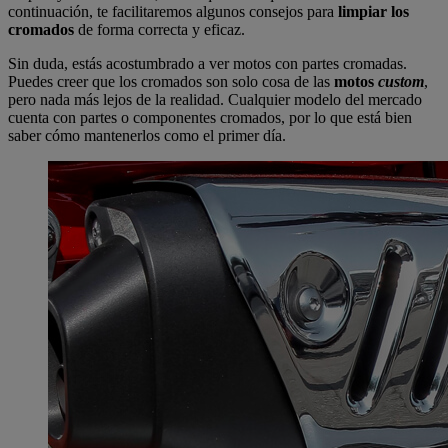
continuación, te facilitaremos algunos consejos para
limpiar los
cromados
de forma correcta y eficaz.
Sin duda, estás acostumbrado a ver motos con partes cromadas.
Puedes creer que los cromados son solo cosa de las
motos
custom
,
pero nada más lejos de la realidad. Cualquier modelo del mercado
cuenta con partes o componentes cromados, por lo que está bien
saber cómo mantenerlos como el primer día.