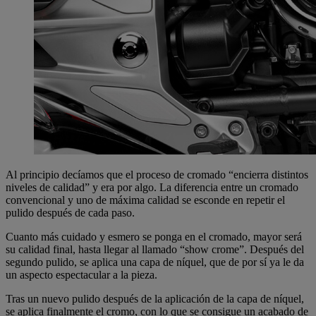
Al principio decíamos que el proceso de cromado “encierra distintos
niveles de calidad” y era por algo. La diferencia entre un cromado
convencional y uno de máxima calidad se esconde en repetir el
pulido después de cada paso.
Cuanto más cuidado y esmero se ponga en el cromado, mayor será
su calidad final, hasta llegar al llamado “show crome”. Después del
segundo pulido, se aplica una capa de níquel, que de por sí ya le da
un aspecto espectacular a la pieza.
Tras un nuevo pulido después de la aplicación de la capa de níquel,
se aplica finalmente el cromo, con lo que se consigue un acabado de