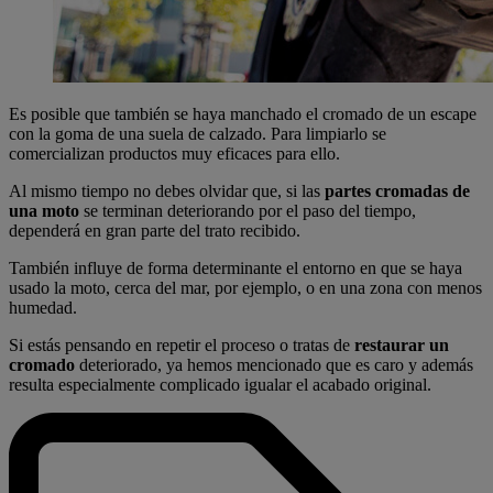
Es posible que también se haya manchado el cromado de un escape
con la goma de una suela de calzado. Para limpiarlo se
comercializan productos muy eficaces para ello.
Al mismo tiempo no debes olvidar que, si las
partes cromadas de
una moto
se terminan deteriorando por el paso del tiempo,
dependerá en gran parte del trato recibido.
También influye de forma determinante el entorno en que se haya
usado la moto, cerca del mar, por ejemplo, o en una zona con menos
humedad.
Si estás pensando en repetir el proceso o tratas de
restaurar un
cromado
deteriorado, ya hemos mencionado que es caro y además
resulta especialmente complicado igualar el acabado original.