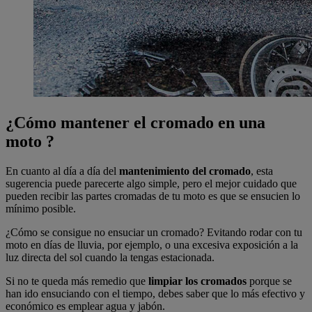
¿Cómo mantener el cromado en una
moto ?
En cuanto al día a día del
mantenimiento del cromado
, esta
sugerencia puede parecerte algo simple, pero el mejor cuidado que
pueden recibir las partes cromadas de tu moto es que se ensucien lo
mínimo posible.
¿Cómo se consigue no ensuciar un cromado? Evitando rodar con tu
moto en días de lluvia, por ejemplo, o una excesiva exposición a la
luz directa del sol cuando la tengas estacionada.
Si no te queda más remedio que
limpiar los cromados
porque se
han ido ensuciando con el tiempo, debes saber que lo más efectivo y
económico es emplear agua y jabón.