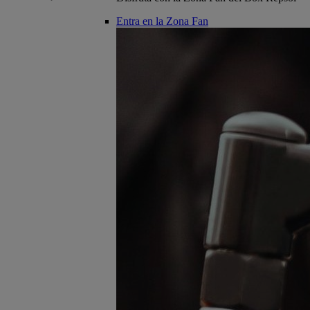
Entra en la Zona Fan