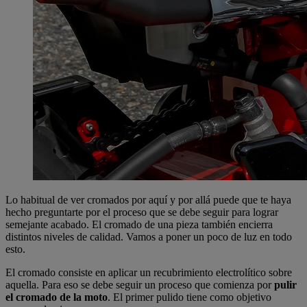
Lo habitual de ver cromados por aquí y por allá puede que te haya
hecho preguntarte por el proceso que se debe seguir para lograr
semejante acabado. El cromado de una pieza también encierra
distintos niveles de calidad. Vamos a poner un poco de luz en todo
esto.
El cromado consiste en aplicar un recubrimiento electrolítico sobre
aquella. Para eso se debe seguir un proceso que comienza por
pulir
el cromado de la moto
. El primer pulido tiene como objetivo