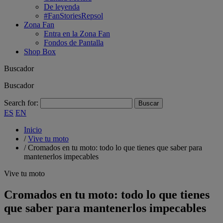
De leyenda
#FanStoriesRepsol
Zona Fan
Entra en la Zona Fan
Fondos de Pantalla
Shop Box
Buscador
Buscador
Search for:
ES
EN
Inicio
/
Vive tu moto
/
Cromados en tu moto: todo lo que tienes que saber para
mantenerlos impecables
Vive tu moto
Cromados en tu moto: todo lo que tienes
que saber para mantenerlos impecables