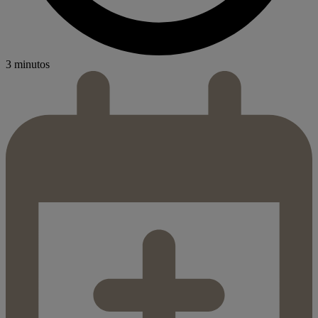
3 minutos