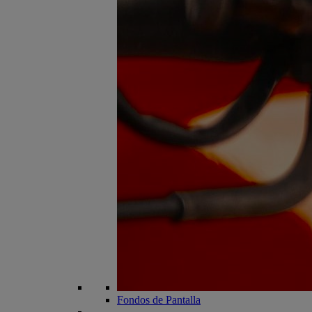
Fondos de Pantalla