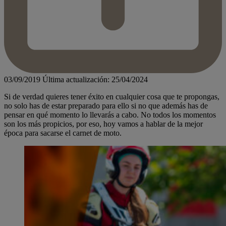
03/09/2019
Última actualización: 25/04/2024
Si de verdad quieres tener éxito en cualquier cosa que te propongas,
no solo has de estar preparado para ello si no que además has de
pensar en qué momento lo llevarás a cabo. No todos los momentos
son los más propicios, por eso, hoy vamos a hablar de la mejor
época para sacarse el carnet de moto.