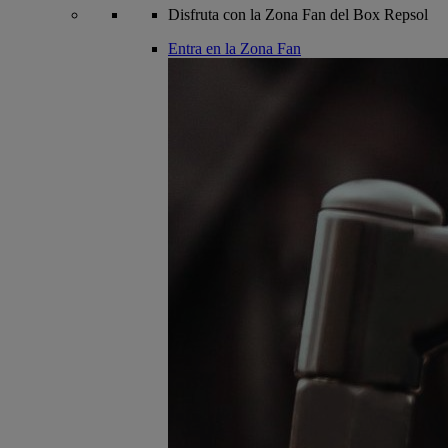
Disfruta con la Zona Fan del Box Repsol
Entra en la Zona Fan