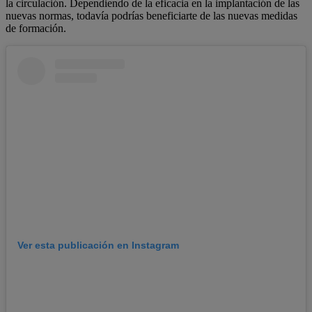
la circulación. Dependiendo de la eficacia en la implantación de las
nuevas normas, todavía podrías beneficiarte de las nuevas medidas
de formación.
Ver esta publicación en Instagram