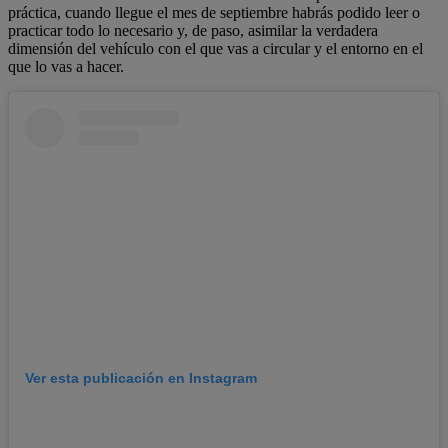
práctica, cuando llegue el mes de septiembre habrás podido leer o
practicar todo lo necesario y, de paso, asimilar la verdadera
dimensión del vehículo con el que vas a circular y el entorno en el
que lo vas a hacer.
Ver esta publicación en Instagram