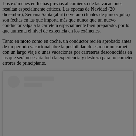
Los exámenes en fechas previas al comienzo de las vacaciones
resultan especialmente críticos. Las épocas de Navidad (20
diciembre), Semana Santa (abril) o verano (finales de junio y julio)
son fechas en las que importa más que nunca que un nuevo
conductor salga a la carretera especialmente bien preparado, por lo
que aumenta el nivel de exigencia en los exámenes.
Tanto en
moto
como en coche, un conductor recién aprobado antes
de un período vacacional abre la posibilidad de estrenar un carnet
con un largo viaje o unas vacaciones por carreteras desconocidas en
las que será necesaria toda la experiencia y destreza para no cometer
errores de principiante.