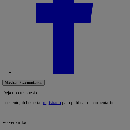
Mostrar 0 comentarios
Deja una respuesta
Lo siento, debes estar
registrado
para publicar un comentario.
Volver arriba