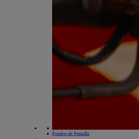
Fondos de Pantalla