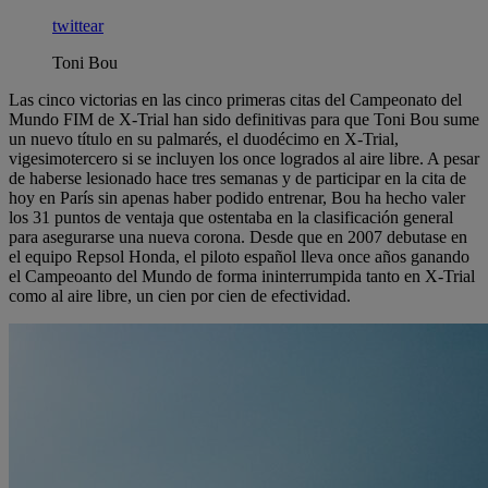
twittear
Toni Bou
Las cinco victorias en las cinco primeras citas del Campeonato del
Mundo FIM de X-Trial han sido definitivas para que Toni Bou sume
un nuevo título en su palmarés, el duodécimo en X-Trial,
vigesimotercero si se incluyen los once logrados al aire libre. A pesar
de haberse lesionado hace tres semanas y de participar en la cita de
hoy en París sin apenas haber podido entrenar, Bou ha hecho valer
los 31 puntos de ventaja que ostentaba en la clasificación general
para asegurarse una nueva corona. Desde que en 2007 debutase en
el equipo Repsol Honda, el piloto español lleva once años ganando
el Campeoanto del Mundo de forma ininterrumpida tanto en X-Trial
como al aire libre, un cien por cien de efectividad.