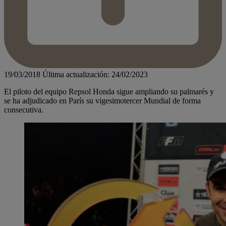
19/03/2018
Última actualización: 24/02/2023
El piloto del equipo Repsol Honda sigue ampliando su palmarés y
se ha adjudicado en París su vigesimotercer Mundial de forma
consecutiva.