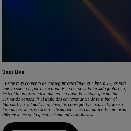
Toni Bou
«Estoy muy contento de conseguir este título, el número 12; es más
que un sueño llegar hasta aquí. Esta temporada ha sido fantástica,
he tenido un gran inicio que me ha dado la ventaja que me ha
permitido conseguir el título dos carreras antes de terminar el
Mundial. He pilotado muy bien, he conseguido cinco victorias en
las cinco primeras carreras disputadas y eso ha marcado una gran
diferencia, es de lo que me siento más orgulloso».