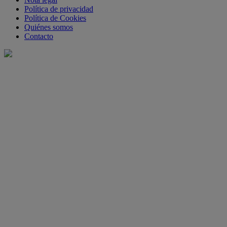
Política de privacidad
Política de Cookies
Quiénes somos
Contacto