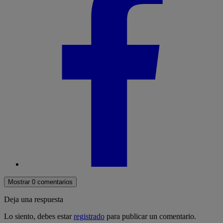
Mostrar 0 comentarios
Deja una respuesta
Lo siento, debes estar
registrado
para publicar un comentario.