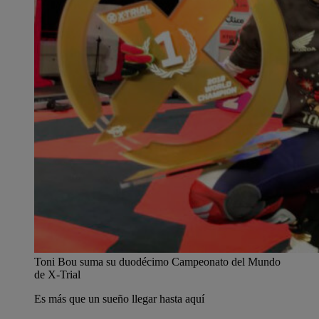
Toni Bou suma su duodécimo Campeonato del Mundo
de X-Trial
Es más que un sueño llegar hasta aquí