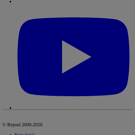
© Repsol 2000-2026
Nota legal