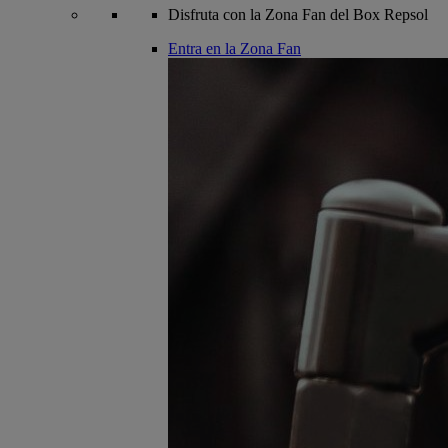
Disfruta con la Zona Fan del Box Repsol
Entra en la Zona Fan