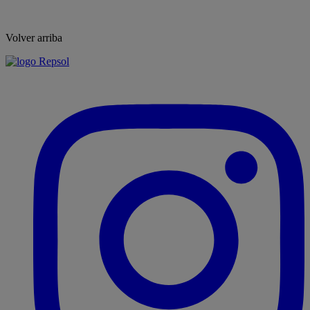
Volver arriba