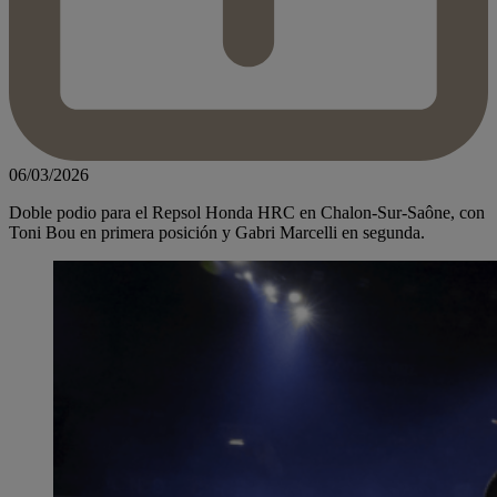
06/03/2026
Doble podio para el Repsol Honda HRC en Chalon-Sur-Saône, con
Toni Bou en primera posición y Gabri Marcelli en segunda.