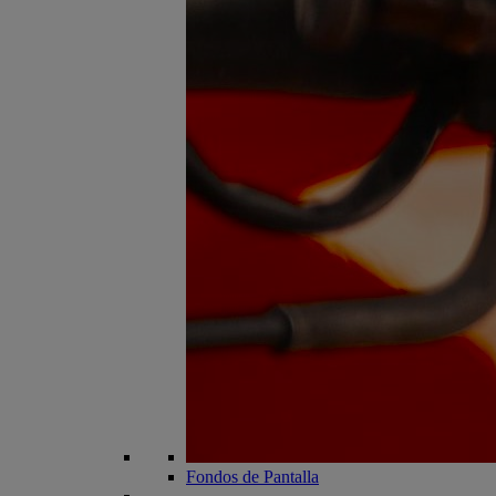
Fondos de Pantalla