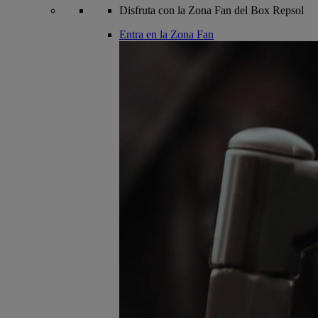
Disfruta con la Zona Fan del Box Repsol
Entra en la Zona Fan