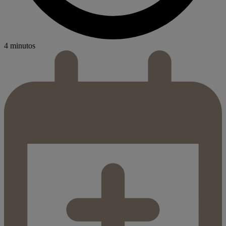
4 minutos