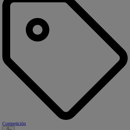
Competición