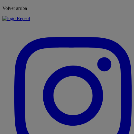
Volver arriba