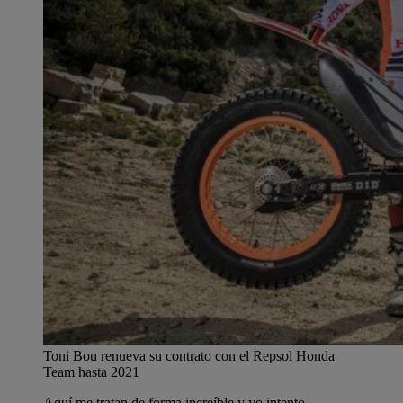
Toni Bou renueva su contrato con el Repsol Honda
Team hasta 2021
Aquí me tratan de forma increíble y yo intento