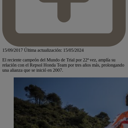
15/09/2017
Última actualización: 15/05/2024
El reciente campeón del Mundo de Trial por 22ª vez, amplía su
relación con el Repsol Honda Team por tres años más, prolongando
una alianza que se inició en 2007.