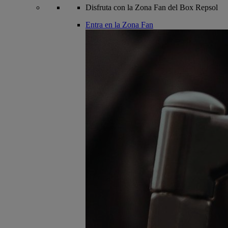
Disfruta con la Zona Fan del Box Repsol
Entra en la Zona Fan