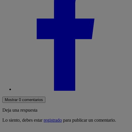
Mostrar 0 comentarios
Deja una respuesta
Lo siento, debes estar
registrado
para publicar un comentario.