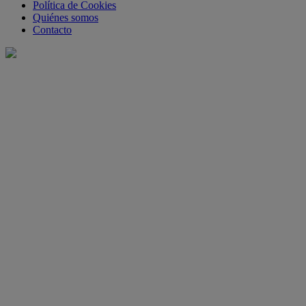
Política de Cookies
Quiénes somos
Contacto