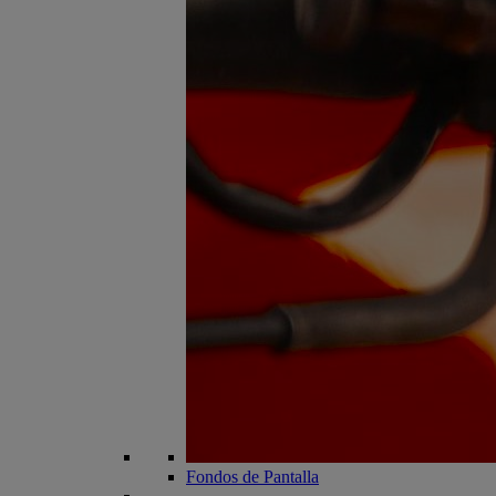
Fondos de Pantalla