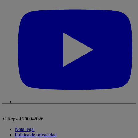
© Repsol 2000-2026
Nota legal
Política de privacidad