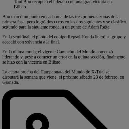
Toni Bou recupera el liderato con una gran victoria en
Bilbao
Bou marcó un punto en cada una de las tres primeras zonas de la
primera fase, pero logró dos ceros en las dos siguientes y se clasificó
segundo para la siguiente ronda, a un punto de Adam Raga.
En la semifinal, el piloto del equipo Repsol Honda lideró su grupo y
accedió con solvencia a la final.
En la última ronda, el vigente Campeón del Mundo comenzó
liderando y, pese a cometer un error en la quinta sección, finalmente
se hizo con la victoria en Bilbao.
La cuarta prueba del Campeonato del Mundo de X-Trial se
disputará la semana que viene, el próximo sábado 23 de febrero, en
Granada.