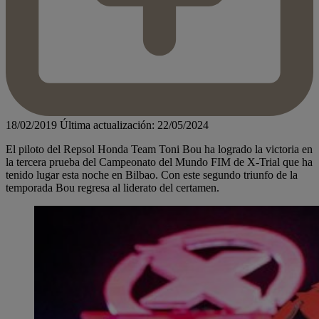
18/02/2019
Última actualización: 22/05/2024
El piloto del Repsol Honda Team Toni Bou ha logrado la victoria en
la tercera prueba del Campeonato del Mundo FIM de X-Trial que ha
tenido lugar esta noche en Bilbao. Con este segundo triunfo de la
temporada Bou regresa al liderato del certamen.