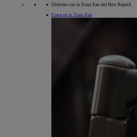
Disfruta con la Zona Fan del Box Repsol
Entra en la Zona Fan