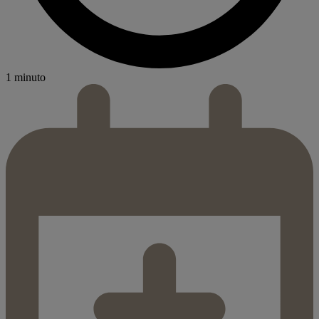
1 minuto