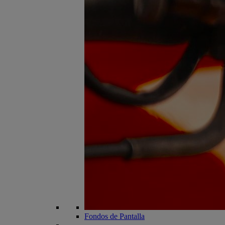
Fondos de Pantalla