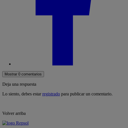
Mostrar 0 comentarios
Deja una respuesta
Lo siento, debes estar
registrado
para publicar un comentario.
Volver arriba