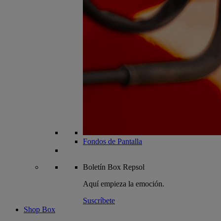
Fondos de Pantalla
Boletín
Box Repsol
Aquí empieza la emoción.
Suscríbete
Shop Box