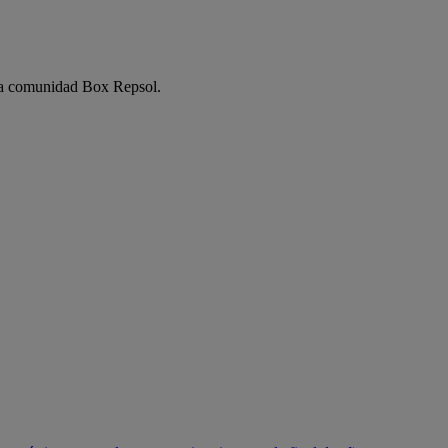
e la comunidad Box Repsol.