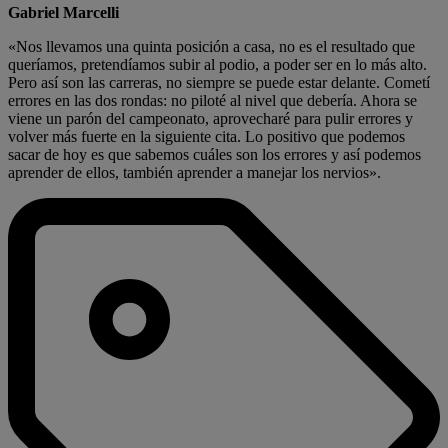
Gabriel Marcelli
«Nos llevamos una quinta posición a casa, no es el resultado que
queríamos, pretendíamos subir al podio, a poder ser en lo más alto.
Pero así son las carreras, no siempre se puede estar delante. Cometí
errores en las dos rondas: no piloté al nivel que debería. Ahora se
viene un parón del campeonato, aprovecharé para pulir errores y
volver más fuerte en la siguiente cita. Lo positivo que podemos
sacar de hoy es que sabemos cuáles son los errores y así podemos
aprender de ellos, también aprender a manejar los nervios».