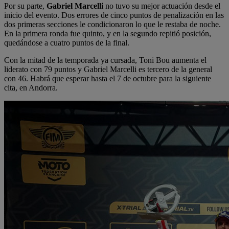
Por su parte,
Gabriel Marcelli
no tuvo su mejor actuación desde el
inicio del evento. Dos errores de cinco puntos de penalización en las
dos primeras secciones le condicionaron lo que le restaba de noche.
En la primera ronda fue quinto, y en la segundo repitió posición,
quedándose a cuatro puntos de la final.
Con la mitad de la temporada ya cursada, Toni Bou aumenta el
liderato con 79 puntos y Gabriel Marcelli es tercero de la general
con 46. Habrá que esperar hasta el 7 de octubre para la siguiente
cita, en Andorra.