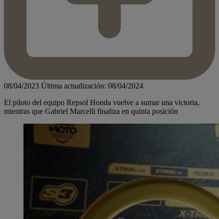
08/04/2023
Última actualización: 08/04/2024
El piloto del equipo Repsol Honda vuelve a sumar una victoria,
mientras que Gabriel Marcelli finaliza en quinta posición