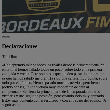
Declaraciones
Toni Bou
«Han apretado mucho todos los rivales desde la primera vuelta. Ya
en la final hemos fallado todos un poco, sobre todo en la primera
zona, ida y vuelta. Pero son cosas que pueden pasar, lo importante
es que hemos sabido mejorar. Ha sido una carrera muy bonita, sobre
todo por el público. Hemos pasado muchos nervios, pero hemos
podido conseguir una victoria muy importante de cara al
campeonato. Se cierra la primera parte de la temporada con tres
victorias y una segunda posición, pero estando todo muy apretado.
Estoy muy contento con el resultado y con el trabajo del equipo. ¡A
seguir así!»