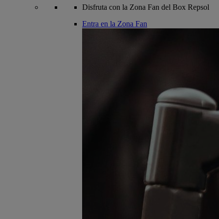
Disfruta con la Zona Fan del Box Repsol
Entra en la Zona Fan