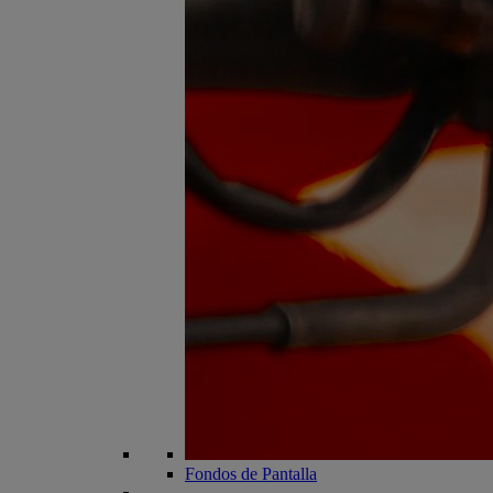
Fondos de Pantalla