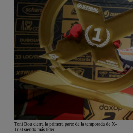
Toni Bou cierra la primera parte de la temporada de X-
Trial siendo más líder