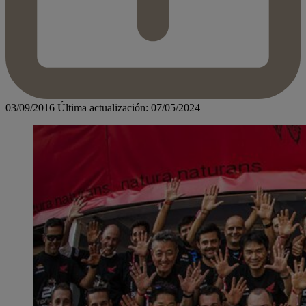
03/09/2016
Última actualización: 07/05/2024