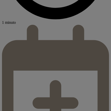
1 minuto