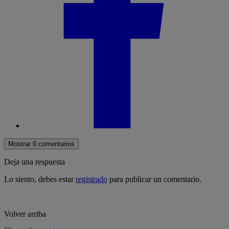
Mostrar 0 comentarios
Deja una respuesta
Lo siento, debes estar
registrado
para publicar un comentario.
Volver arriba