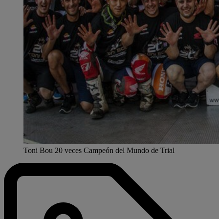
Toni Bou 20 veces Campeón del Mundo de Trial