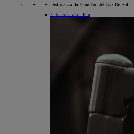
Disfruta con la Zona Fan del Box Repsol
Entra en la Zona Fan