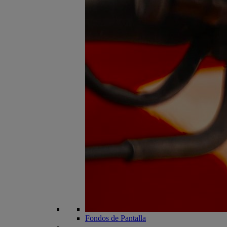
Fondos de Pantalla