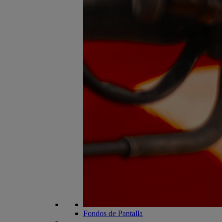
Fondos de Pantalla