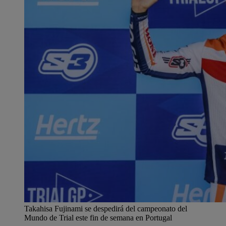
Takahisa Fujinami se despedirá del campeonato del
Mundo de Trial este fin de semana en Portugal