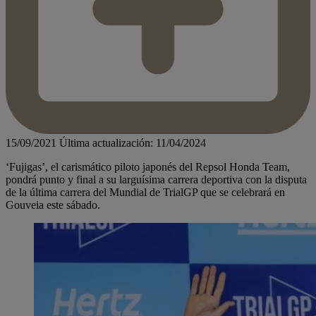
15/09/2021
Última actualización: 11/04/2024
‘Fujigas’, el carismático piloto japonés del Repsol Honda Team,
pondrá punto y final a su larguísima carrera deportiva con la disputa
de la última carrera del Mundial de TrialGP que se celebrará en
Gouveia este sábado.