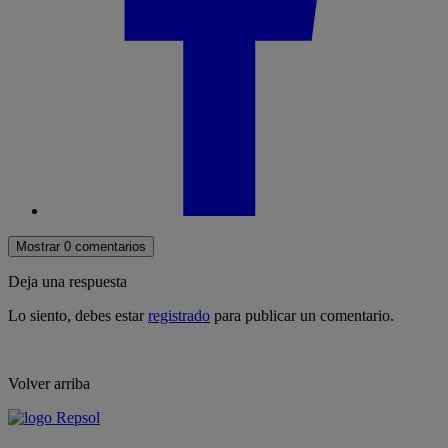
Mostrar 0 comentarios
Deja una respuesta
Lo siento, debes estar
registrado
para publicar un comentario.
Volver arriba