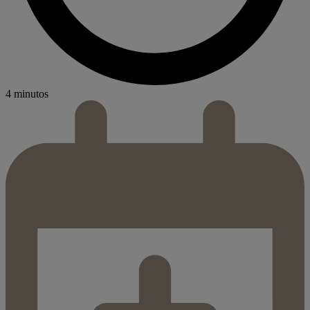
4 minutos