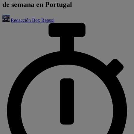
de semana en Portugal
Redacción Box Repsol