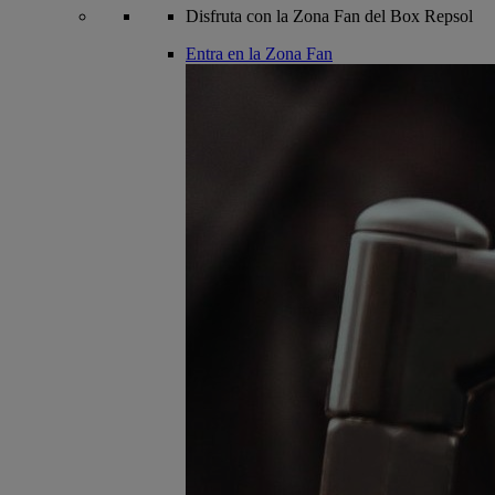
Disfruta con la Zona Fan del Box Repsol
Entra en la Zona Fan