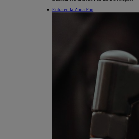
Entra en la Zona Fan