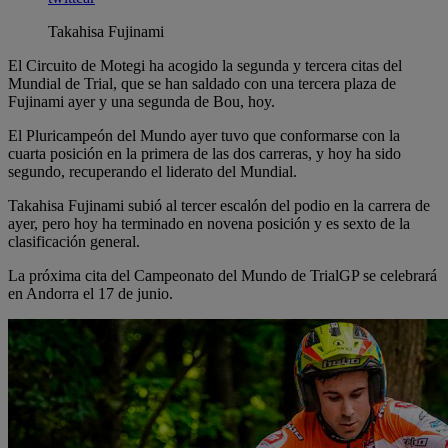
Takahisa Fujinami
El Circuito de Motegi ha acogido la segunda y tercera citas del
Mundial de Trial, que se han saldado con una tercera plaza de
Fujinami ayer y una segunda de Bou, hoy.
El Pluricampeón del Mundo ayer tuvo que conformarse con la
cuarta posición en la primera de las dos carreras, y hoy ha sido
segundo, recuperando el liderato del Mundial.
Takahisa Fujinami subió al tercer escalón del podio en la carrera de
ayer, pero hoy ha terminado en novena posición y es sexto de la
clasificación general.
La próxima cita del Campeonato del Mundo de TrialGP se celebrará
en Andorra el 17 de junio.