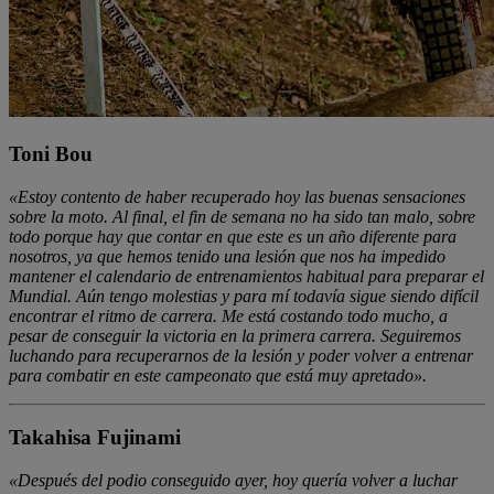
Toni Bou
«Estoy contento de haber recuperado hoy las buenas sensaciones
sobre la moto. Al final, el fin de semana no ha sido tan malo, sobre
todo porque hay que contar en que este es un año diferente para
nosotros, ya que hemos tenido una lesión que nos ha impedido
mantener el calendario de entrenamientos habitual para preparar el
Mundial. Aún tengo molestias y para mí todavía sigue siendo difícil
encontrar el ritmo de carrera. Me está costando todo mucho, a
pesar de conseguir la victoria en la primera carrera. Seguiremos
luchando para recuperarnos de la lesión y poder volver a entrenar
para combatir en este campeonato que está muy apretado».
Takahisa Fujinami
«Después del podio conseguido ayer, hoy quería volver a luchar