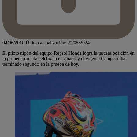
04/06/2018
Última actualización: 22/05/2024
El piloto nipón del equipo Repsol Honda logra la tercera posición en
la primera jornada celebrada el sábado y el vigente Campeón ha
terminado segundo en la prueba de hoy.