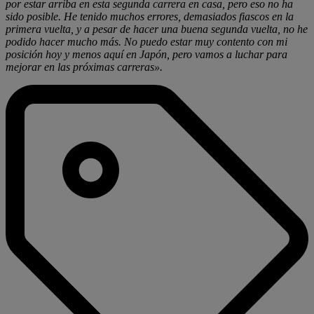
por estar arriba en esta segunda carrera en casa, pero eso no ha
sido posible. He tenido muchos errores, demasiados fiascos en la
primera vuelta, y a pesar de hacer una buena segunda vuelta, no he
podido hacer mucho más. No puedo estar muy contento con mi
posición hoy y menos aquí en Japón, pero vamos a luchar para
mejorar en las próximas carreras».