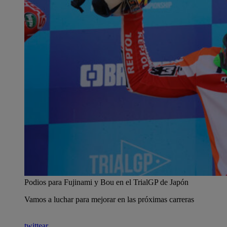
Podios para Fujinami y Bou en el TrialGP de Japón
Vamos a luchar para mejorar en las próximas carreras
twittear