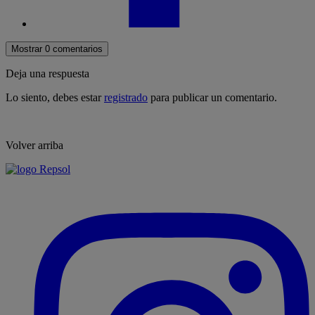
Mostrar 0 comentarios
Deja una respuesta
Lo siento, debes estar
registrado
para publicar un comentario.
Volver arriba