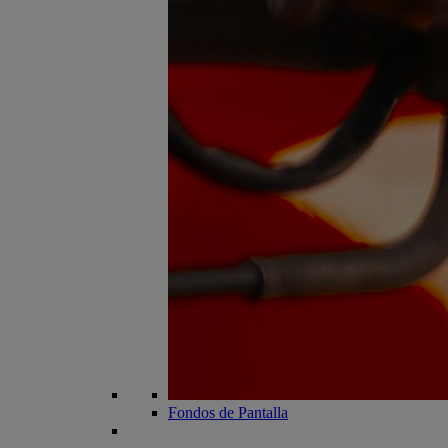
Fondos de Pantalla