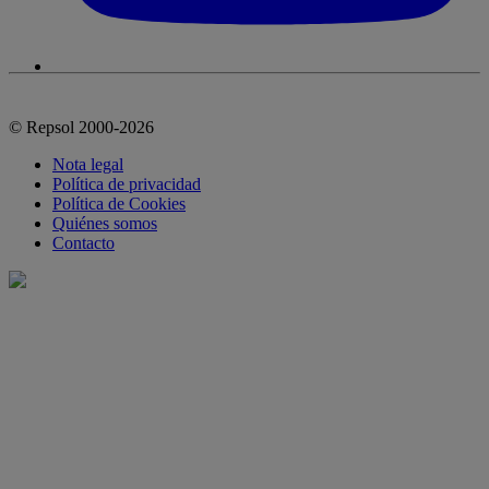
© Repsol 2000-2026
Nota legal
Política de privacidad
Política de Cookies
Quiénes somos
Contacto