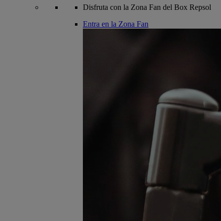
Disfruta con la Zona Fan del Box Repsol
Entra en la Zona Fan