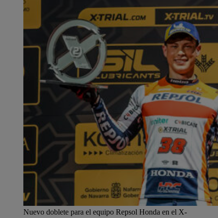
Nuevo doblete para el equipo Repsol Honda en el X-