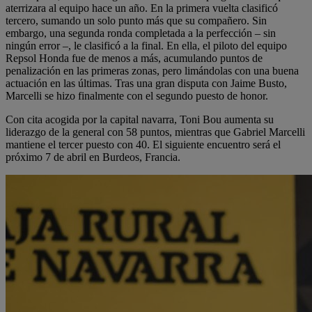
aterrizara al equipo hace un año. En la primera vuelta clasificó
tercero, sumando un solo punto más que su compañero. Sin
embargo, una segunda ronda completada a la perfección – sin
ningún error –, le clasificó a la final. En ella, el piloto del equipo
Repsol Honda fue de menos a más, acumulando puntos de
penalización en las primeras zonas, pero limándolas con una buena
actuación en las últimas. Tras una gran disputa con Jaime Busto,
Marcelli se hizo finalmente con el segundo puesto de honor.
Con cita acogida por la capital navarra, Toni Bou aumenta su
liderazgo de la general con 58 puntos, mientras que Gabriel Marcelli
mantiene el tercer puesto con 40. El siguiente encuentro será el
próximo 7 de abril en Burdeos, Francia.