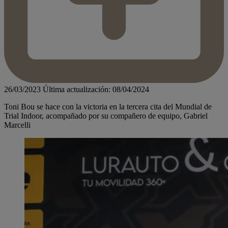
26/03/2023
Última actualización: 08/04/2024
Toni Bou se hace con la victoria en la tercera cita del Mundial de
Trial Indoor, acompañado por su compañero de equipo, Gabriel
Marcelli