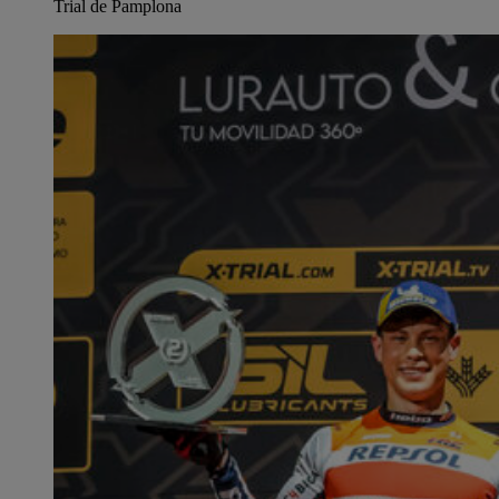
Trial de Pamplona