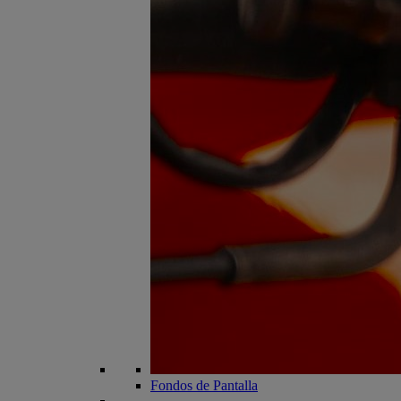
Fondos de Pantalla