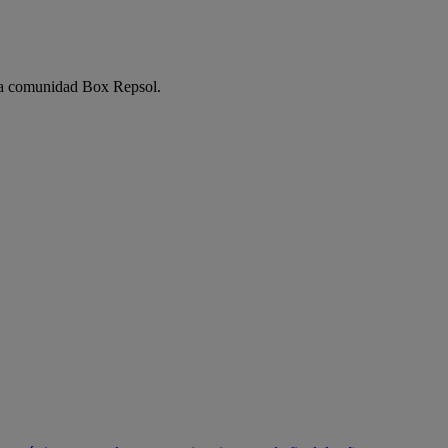
e la comunidad Box Repsol.