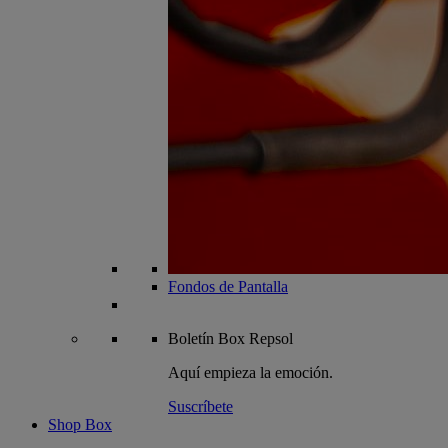
Fondos de Pantalla
Boletín
Box Repsol
Aquí empieza la emoción.
Suscríbete
Shop Box