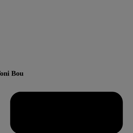
oni Bou