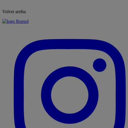
Volver arriba