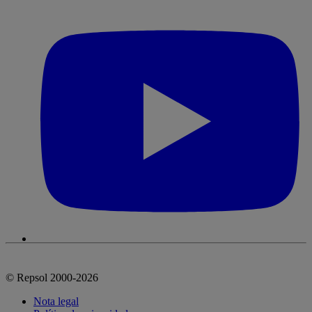
© Repsol 2000-2026
Nota legal