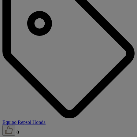
Equipo Repsol Honda
0