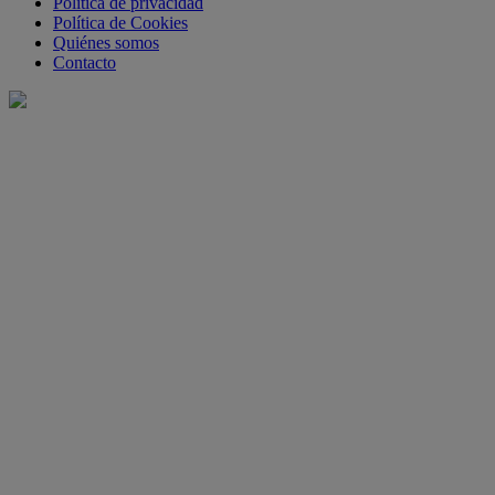
Política de privacidad
Política de Cookies
Quiénes somos
Contacto