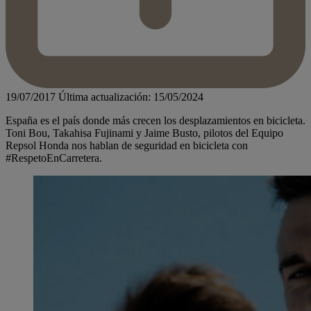
19/07/2017
Última actualización: 15/05/2024
España es el país donde más crecen los desplazamientos en bicicleta.
Toni Bou, Takahisa Fujinami y Jaime Busto, pilotos del Equipo
Repsol Honda nos hablan de seguridad en bicicleta con
#RespetoEnCarretera.