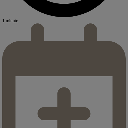
1 minuto