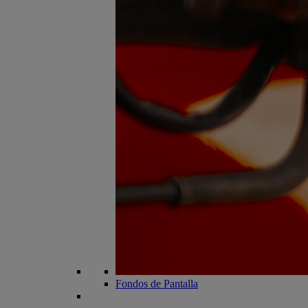
Fondos de Pantalla