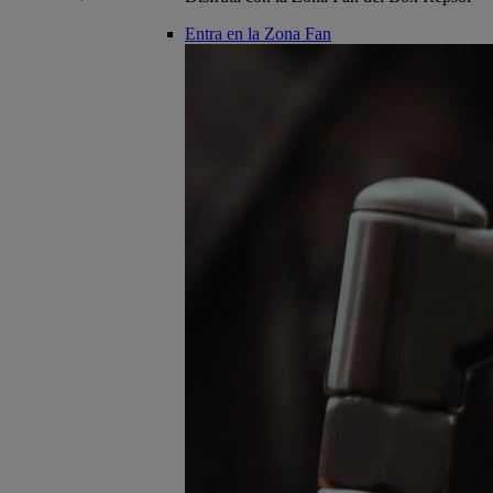
Entra en la Zona Fan