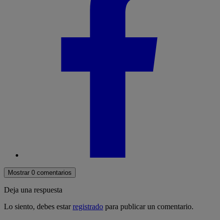
Mostrar 0 comentarios
Deja una respuesta
Lo siento, debes estar
registrado
para publicar un comentario.